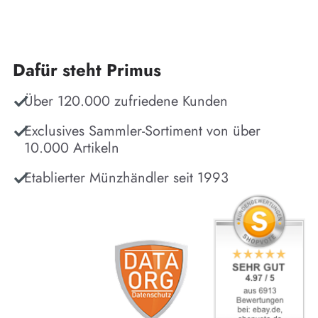
Dafür steht Primus
Über 120.000 zufriedene Kunden
Exclusives Sammler-Sortiment von über
10.000 Artikeln
Etablierter Münzhändler seit 1993