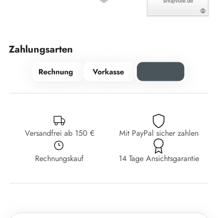
Zahlungsarten
Versandfrei ab 150 €
Mit PayPal sicher zahlen
Rechnungskauf
14 Tage Ansichtsgarantie