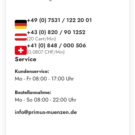
+49 (0) 7531 / 122 20 01
+43 (0) 820 / 90 1252
(20 Cent/Min)
+41 (0) 848 / 000 506
(0,0807 CHF/Min)
Service
Kundenservice:
Mo - Fr 08:00 - 17:00 Uhr
Bestellannahme:
Mo - So 08:00 - 22:00 Uhr
info@primus-muenzen.de