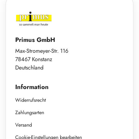
Primus GmbH
Max-Stromeyer-Str. 116
78467 Konstanz
Deutschland
Information
Widerrufsrecht
Zahlungsarten
Versand
Cookie-Einstellungen bearbeiten