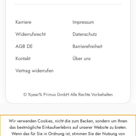
Karriere
Impressum
Widerrufsrecht
Datenschutz
AGB DE
Barrierefreiheit
Kontakt
Über uns
Vertrag widerrufen
© %year% Primus GmbH Alle Rechte Vorbehalten
Wir verwenden Cookies, nicht die zum Backen, sondern um Ihnen
das bestmögliche Einkaufserlebnis auf unserer Website zu bieten.
Wenn das für Sie in Ordnung ist, stimmen Sie der Nutzung von