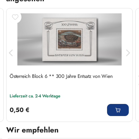
Österreich Block 6 ** 300 Jahre Entsatz von Wien
Lieferzeit ca. 2-4 Werktage
Regulärer Preis:
0,50 €
Wir empfehlen