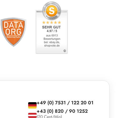
+49 (0) 7531 / 122 20 01
+43 (0) 820 / 90 1252
(20 Cent/Min)