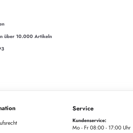
en
on über 10.000 Artikeln
93
mation
Service
Kundenservice:
ufsrecht
Mo - Fr 08:00 - 17:00 Uhr