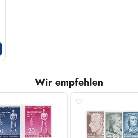
Wir empfehlen