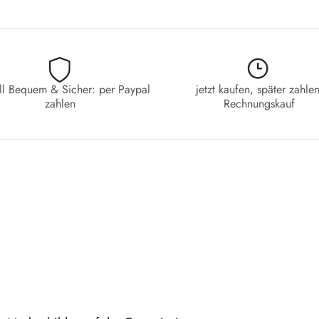
ll Bequem & Sicher: per Paypal
jetzt kaufen, später zahlen
zahlen
Rechnungskauf