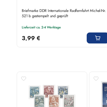
Briefmarke DDR Internationale Radfernfahrt Michel-Nr.
521 b gestempelt und geprüft
Lieferzeit ca. 2-4 Werktage
Regulärer Preis:
3,99 €
Produktgalerie überspringen