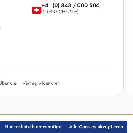
+41 (0) 848 / 000 506
(0,0807 CHF/Min)
e
Über uns
Vertrag widerrufen
Nur technisch notwendige
Alle Cookies akzeptieren