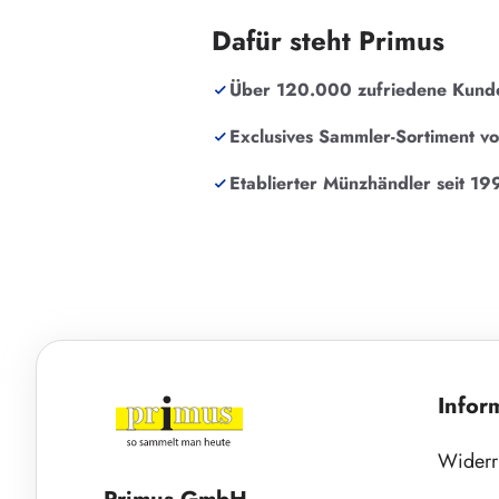
Dafür steht Primus
Über 120.000 zufriedene Kund
Exclusives Sammler-Sortiment v
Etablierter Münzhändler seit 19
Infor
Widerr