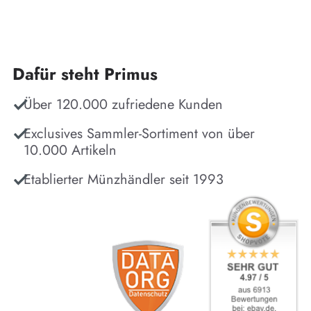
Dafür steht Primus
Über 120.000 zufriedene Kunden
Exclusives Sammler-Sortiment von über
10.000 Artikeln
Etablierter Münzhändler seit 1993