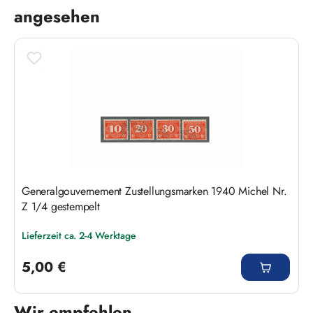
angesehen
Generalgouvernement Zustellungsmarken 1940 Michel Nr.
Z 1/4 gestempelt
Lieferzeit ca. 2-4 Werktage
Regulärer Preis:
5,00 €
Wir empfehlen