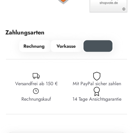
Zahlungsarten
Versandfrei ab 150 €
Mit PayPal sicher zahlen
Rechnungskauf
14 Tage Ansichtsgarantie