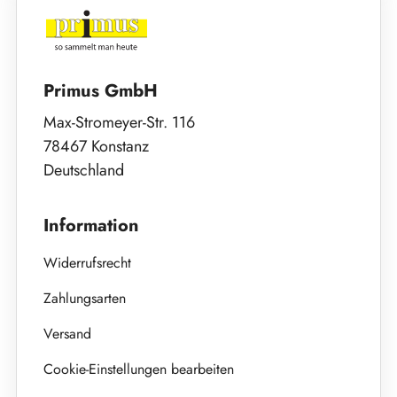
Primus GmbH
Max-Stromeyer-Str. 116
78467 Konstanz
Deutschland
Information
Widerrufsrecht
Zahlungsarten
Versand
Cookie-Einstellungen bearbeiten