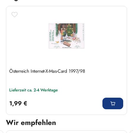
Österreich Internet-X-Mas-Card 1997/98
Lieferzeit ca. 2-4 Werktage
Regulärer Preis:
1,99 €
Wir empfehlen