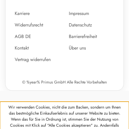
Karriere
Impressum
Widerrufsrecht
Datenschutz
AGB DE
Barrierefreiheit
Kontakt
Über uns
Vertrag widerrufen
© %year% Primus GmbH Alle Rechte Vorbehalten
Wir verwenden Cookies, nicht die zum Backen, sondern um Ihnen
das bestmögliche Einkaufserlebnis auf unserer Website zu bieten.
Wenn das für Sie in Ordnung ist, stimmen Sie der Nutzung von
Cookies mit Klick auf "Alle Cookies akzeptieren" zu. Andernfalls