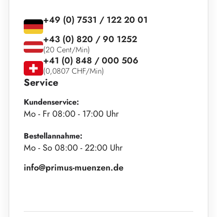
+49 (0) 7531 / 122 20 01
+43 (0) 820 / 90 1252
(20 Cent/Min)
+41 (0) 848 / 000 506
(0,0807 CHF/Min)
Service
Kundenservice:
Mo - Fr 08:00 - 17:00 Uhr
Bestellannahme:
Mo - So 08:00 - 22:00 Uhr
info@primus-muenzen.de