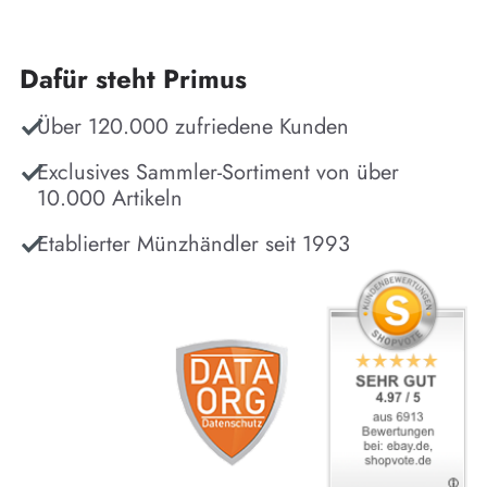
Dafür steht Primus
Über 120.000 zufriedene Kunden
Exclusives Sammler-Sortiment von über
10.000 Artikeln
Etablierter Münzhändler seit 1993