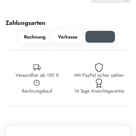
Zahlungsarten
Versandfrei ab 150 €
Mit PayPal sicher zahlen
Rechnungskauf
14 Tage Ansichtsgarantie