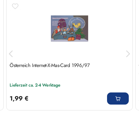
Produktgalerie überspringen
Österreich Internet-X-Mas-Card 1996/97
Lieferzeit ca. 2-4 Werktage
Regulärer Preis:
1,99 €