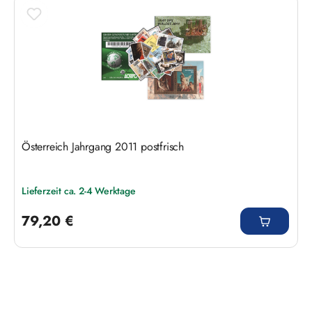
Produktgalerie überspringen
Österreich Jahrgang 2011 postfrisch
Lieferzeit ca. 2-4 Werktage
Regulärer Preis:
79,20 €