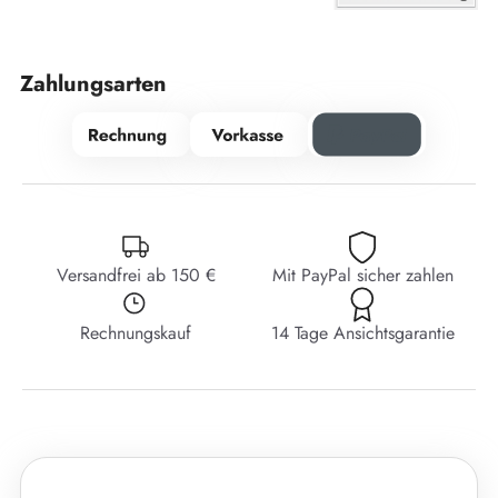
Zahlungsarten
Versandfrei ab 150 €
Mit PayPal sicher zahlen
Rechnungskauf
14 Tage Ansichtsgarantie