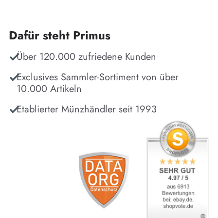
Dafür steht Primus
Über 120.000 zufriedene Kunden
Exclusives Sammler-Sortiment von über
10.000 Artikeln
Etablierter Münzhändler seit 1993