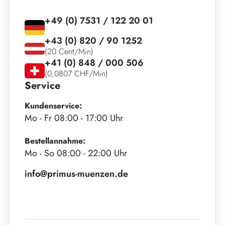
+49 (0) 7531 / 122 20 01
+43 (0) 820 / 90 1252
(20 Cent/Min)
+41 (0) 848 / 000 506
(0,0807 CHF/Min)
Service
Kundenservice:
Mo - Fr 08:00 - 17:00 Uhr
Bestellannahme:
Mo - So 08:00 - 22:00 Uhr
info@primus-muenzen.de