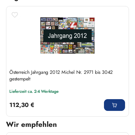
Österreich Jahrgang 2012 Michel Nr. 2971 bis 3042
gestempelt
Lieferzeit ca. 2-4 Werktage
Regulärer Preis:
112,30 €
Wir empfehlen