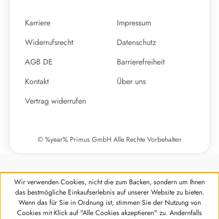
Karriere
Impressum
Widerrufsrecht
Datenschutz
AGB DE
Barrierefreiheit
Kontakt
Über uns
Vertrag widerrufen
© %year% Primus GmbH Alle Rechte Vorbehalten
Wir verwenden Cookies, nicht die zum Backen, sondern um Ihnen
das bestmögliche Einkaufserlebnis auf unserer Website zu bieten.
Wenn das für Sie in Ordnung ist, stimmen Sie der Nutzung von
Cookies mit Klick auf "Alle Cookies akzeptieren" zu. Andernfalls