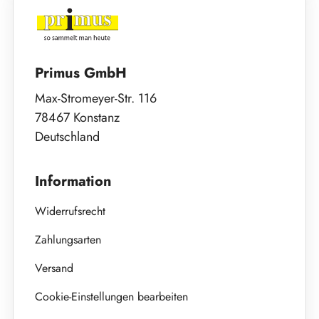
Primus GmbH
Max-Stromeyer-Str. 116
78467 Konstanz
Deutschland
Information
Widerrufsrecht
Zahlungsarten
Versand
Cookie-Einstellungen bearbeiten