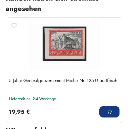
angesehen
5 Jahre Generalgouvernement Michel-Nr. 125 U postfrisch
Lieferzeit ca. 2-4 Werktage
Regulärer Preis:
19,95 €