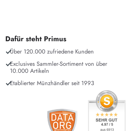
Dafür steht Primus
Über 120.000 zufriedene Kunden
Exclusives Sammler-Sortiment von über
10.000 Artikeln
Etablierter Münzhändler seit 1993