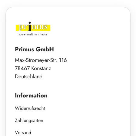
Primus GmbH
Max-Stromeyer-Str. 116
78467 Konstanz
Deutschland
Information
Widerrufsrecht
Zahlungsarten
Versand