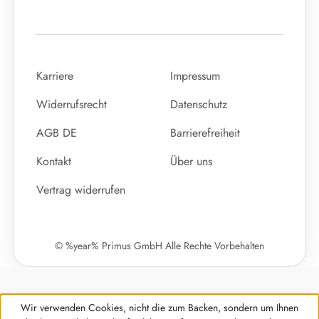
Karriere
Impressum
Widerrufsrecht
Datenschutz
AGB DE
Barrierefreiheit
Kontakt
Über uns
Vertrag widerrufen
© %year% Primus GmbH Alle Rechte Vorbehalten
Wir verwenden Cookies, nicht die zum Backen, sondern um Ihnen