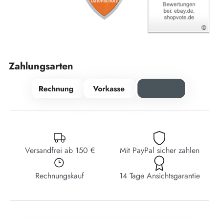
Zahlungsarten
Versandfrei ab 150 €
Mit PayPal sicher zahlen
Rechnungskauf
14 Tage Ansichtsgarantie