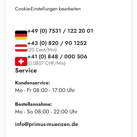
Cookie-Einstellungen bearbeiten
+49 (0) 7531 / 122 20 01
+43 (0) 820 / 90 1252
(20 Cent/Min)
+41 (0) 848 / 000 506
(0,0807 CHF/Min)
Service
Kundenservice:
Mo - Fr 08:00 - 17:00 Uhr
Bestellannahme:
Mo - So 08:00 - 22:00 Uhr
info@primus-muenzen.de