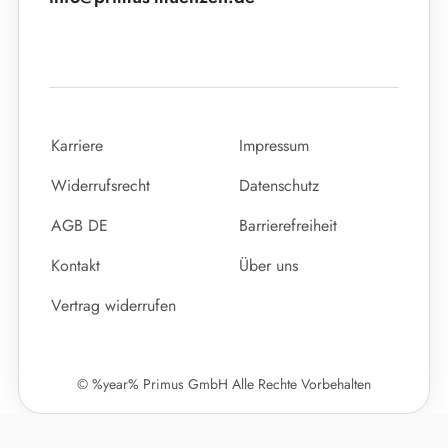
Karriere
Impressum
Widerrufsrecht
Datenschutz
AGB DE
Barrierefreiheit
Kontakt
Über uns
Vertrag widerrufen
© %year% Primus GmbH Alle Rechte Vorbehalten