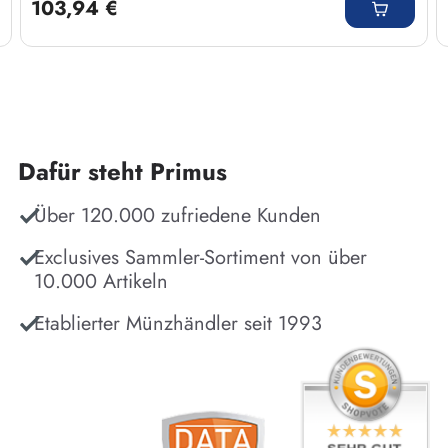
103,94 €
Dafür steht Primus
Über 120.000 zufriedene Kunden
Exclusives Sammler-Sortiment von über
10.000 Artikeln
Etablierter Münzhändler seit 1993