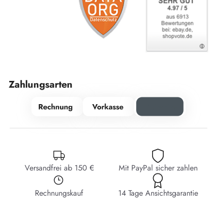
Zahlungsarten
Versandfrei ab 150 €
Mit PayPal sicher zahlen
Rechnungskauf
14 Tage Ansichtsgarantie