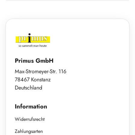
Primus GmbH
Max-Stromeyer-Str. 116
78467 Konstanz
Deutschland
Information
Widerrufsrecht
Zahlungsarten