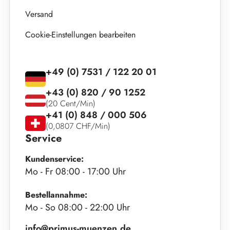
Versand
Cookie-Einstellungen bearbeiten
+49 (0) 7531 / 122 20 01
+43 (0) 820 / 90 1252
(20 Cent/Min)
+41 (0) 848 / 000 506
(0,0807 CHF/Min)
Service
Kundenservice:
Mo - Fr 08:00 - 17:00 Uhr
Bestellannahme:
Mo - So 08:00 - 22:00 Uhr
info@primus-muenzen.de