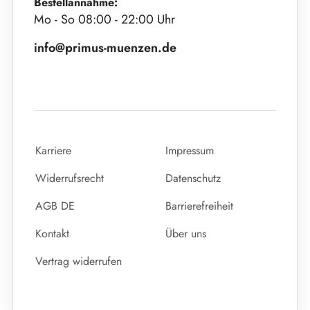
Bestellannahme:
Mo - So 08:00 - 22:00 Uhr
info@primus-muenzen.de
Karriere
Impressum
Widerrufsrecht
Datenschutz
AGB DE
Barrierefreiheit
Kontakt
Über uns
Vertrag widerrufen