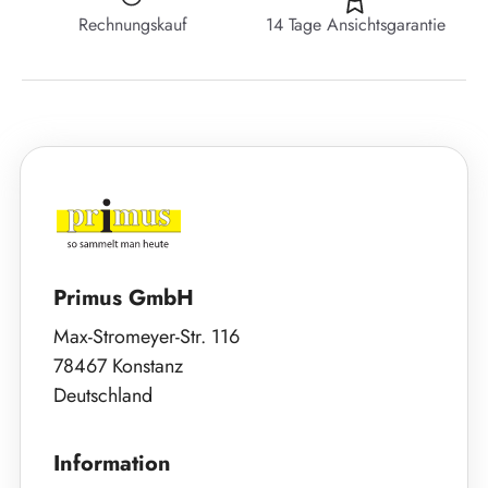
Rechnungskauf
14 Tage Ansichtsgarantie
Primus GmbH
Max-Stromeyer-Str. 116
78467 Konstanz
Deutschland
Information