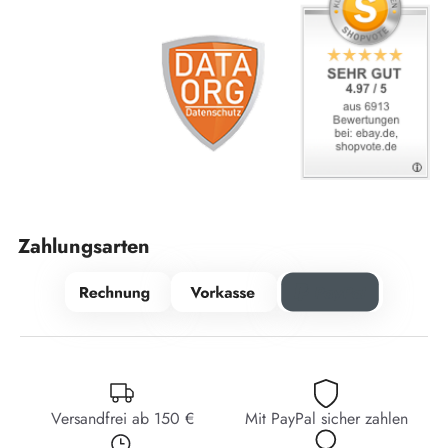
Zahlungsarten
Versandfrei ab 150 €
Mit PayPal sicher zahlen