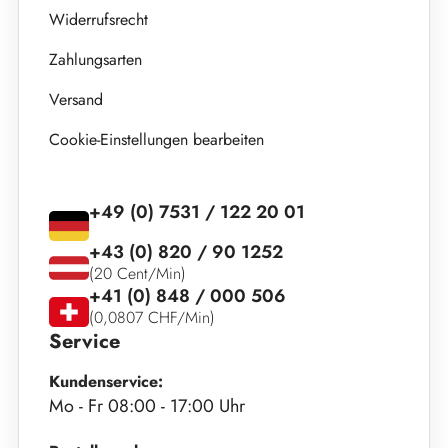
Widerrufsrecht
Zahlungsarten
Versand
Cookie-Einstellungen bearbeiten
+49 (0) 7531 / 122 20 01
+43 (0) 820 / 90 1252
(20 Cent/Min)
+41 (0) 848 / 000 506
(0,0807 CHF/Min)
Service
Kundenservice:
Mo - Fr 08:00 - 17:00 Uhr