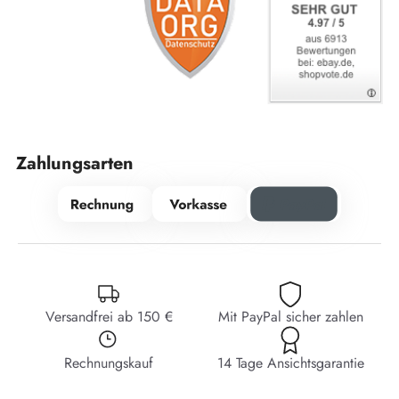
Zahlungsarten
Versandfrei ab 150 €
Mit PayPal sicher zahlen
Rechnungskauf
14 Tage Ansichtsgarantie