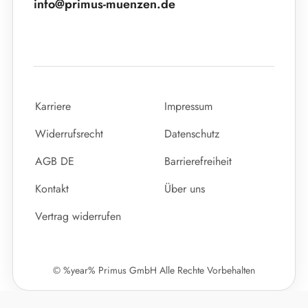
info@primus-muenzen.de
Karriere
Impressum
Widerrufsrecht
Datenschutz
AGB DE
Barrierefreiheit
Kontakt
Über uns
Vertrag widerrufen
© %year% Primus GmbH Alle Rechte Vorbehalten