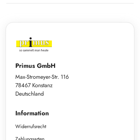
Primus GmbH
Max-Stromeyer-Str. 116
78467 Konstanz
Deutschland
Information
Widerrufsrecht
Zahlungsarten