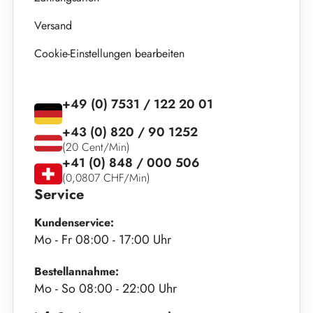
Versand
Cookie-Einstellungen bearbeiten
+49 (0) 7531 / 122 20 01
+43 (0) 820 / 90 1252
(20 Cent/Min)
+41 (0) 848 / 000 506
(0,0807 CHF/Min)
Service
Kundenservice:
Mo - Fr 08:00 - 17:00 Uhr
Bestellannahme:
Mo - So 08:00 - 22:00 Uhr