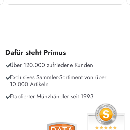
Dafür steht Primus
Über 120.000 zufriedene Kunden
Exclusives Sammler-Sortiment von über
10.000 Artikeln
Etablierter Münzhändler seit 1993