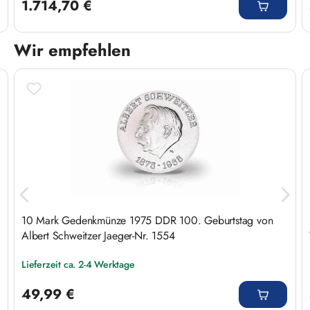
1.714,70 €
Wir empfehlen
Produktgalerie überspringen
10 Mark Gedenkmünze 1975 DDR 100. Geburtstag von
Albert Schweitzer Jaeger-Nr. 1554
Lieferzeit ca. 2-4 Werktage
Regulärer Preis:
49,99 €