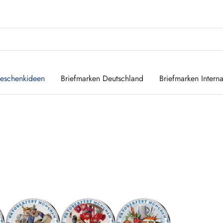
eschenkideen
Briefmarken Deutschland
Briefmarken Interna