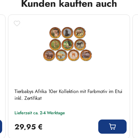
Kunden kauften auch
Tierbabys Afrika 10er Kollektion mit Farbmotiv im Etui
inkl. Zertifikat
Lieferzeit ca. 2-4 Werktage
Regulärer Preis:
29,95 €