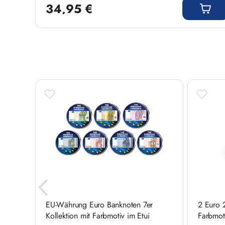
34,95 €
Produktgalerie überspringen
EU-Währung Euro Banknoten 7er
2 Euro 
Kollektion mit Farbmotiv im Etui
Farbmot