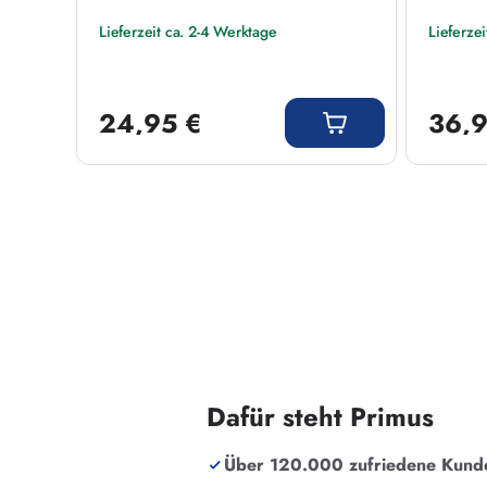
Lieferzeit ca. 2-4 Werktage
Lieferze
Regulärer Preis:
Regulärer
24,95 €
36,9
Dafür steht Primus
Über 120.000 zufriedene Kund