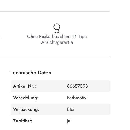
:
Ohne Risiko bestellen: 14 Tage
Ansichtsgarantie
Technische Daten
Artikel Nr.:
86687098
Veredelung:
Farbmotiv
Verpackung:
Etui
Zertifikat:
Ja