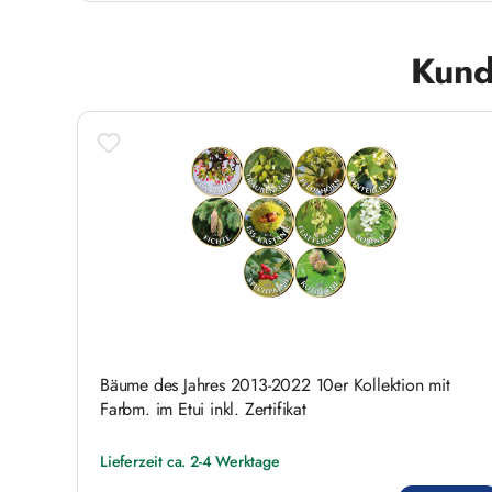
Produktgalerie überspringen
Kund
Bäume des Jahres 2013-2022 10er Kollektion mit
Farbm. im Etui inkl. Zertifikat
Lieferzeit ca. 2-4 Werktage
Regulärer Preis: