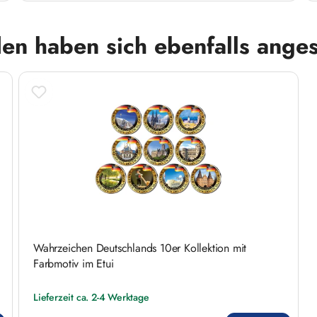
en haben sich ebenfalls ange
Wahrzeichen Deutschlands 10er Kollektion mit
Farbmotiv im Etui
Lieferzeit ca. 2-4 Werktage
Regulärer Preis: