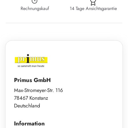
Rechnungskauf
14 Tage Ansichtsgarantie
Primus GmbH
Max-Stromeyer-Str. 116
78467 Konstanz
Deutschland
Information