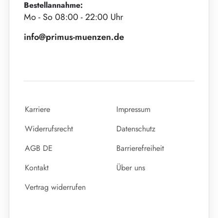
Bestellannahme:
Mo - So 08:00 - 22:00 Uhr
info@primus-muenzen.de
Karriere
Impressum
Widerrufsrecht
Datenschutz
AGB DE
Barrierefreiheit
Kontakt
Über uns
Vertrag widerrufen