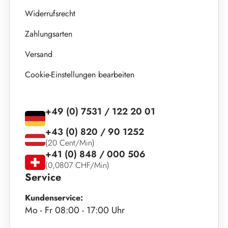
Widerrufsrecht
Zahlungsarten
Versand
Cookie-Einstellungen bearbeiten
+49 (0) 7531 / 122 20 01
+43 (0) 820 / 90 1252
(20 Cent/Min)
+41 (0) 848 / 000 506
(0,0807 CHF/Min)
Service
Kundenservice:
Mo - Fr 08:00 - 17:00 Uhr