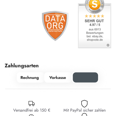
Zahlungsarten
Versandfrei ab 150 €
Mit PayPal sicher zahlen