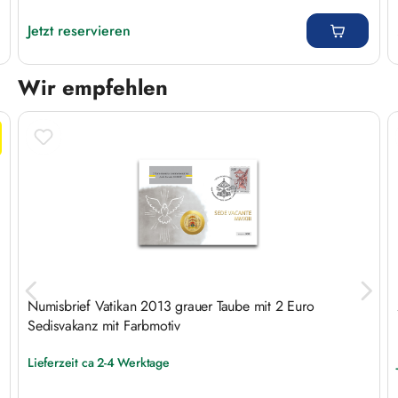
Regulärer Preis:
Jetzt reservieren
Wir empfehlen
Produktgalerie überspringen
Numisbrief Vatikan 2013 grauer Taube mit 2 Euro
Sedisvakanz mit Farbmotiv
Lieferzeit ca 2-4 Werktage