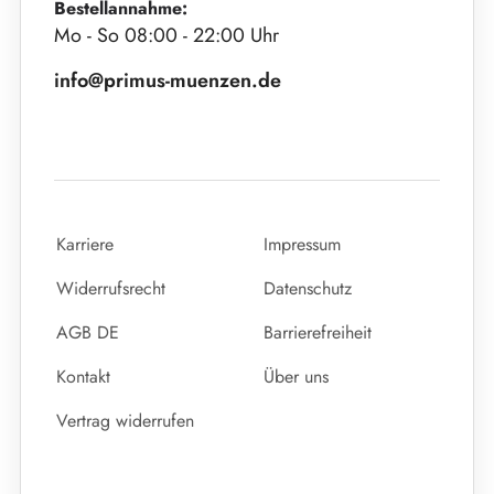
Bestellannahme:
Mo - So 08:00 - 22:00 Uhr
info@primus-muenzen.de
Karriere
Impressum
Widerrufsrecht
Datenschutz
AGB DE
Barrierefreiheit
Kontakt
Über uns
Vertrag widerrufen