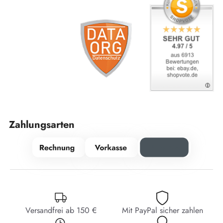
Zahlungsarten
Versandfrei ab 150 €
Mit PayPal sicher zahlen