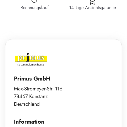
Rechnungskauf
14 Tage Ansichtsgarantie
Primus GmbH
Max-Stromeyer-Str. 116
78467 Konstanz
Deutschland
Information