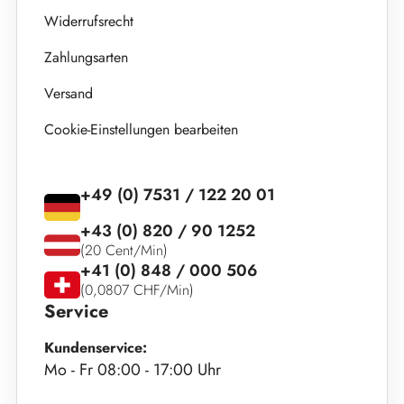
Widerrufsrecht
Zahlungsarten
Versand
Cookie-Einstellungen bearbeiten
+49 (0) 7531 / 122 20 01
+43 (0) 820 / 90 1252
(20 Cent/Min)
+41 (0) 848 / 000 506
(0,0807 CHF/Min)
Service
Kundenservice:
Mo - Fr 08:00 - 17:00 Uhr