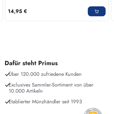
Regulärer Preis:
14,95 €
Dafür steht Primus
Über 120.000 zufriedene Kunden
Exclusives Sammler-Sortiment von über
10.000 Artikeln
Etablierter Münzhändler seit 1993