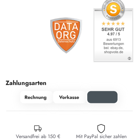
Zahlungsarten
Versandfrei ab 150 €
Mit PayPal sicher zahlen