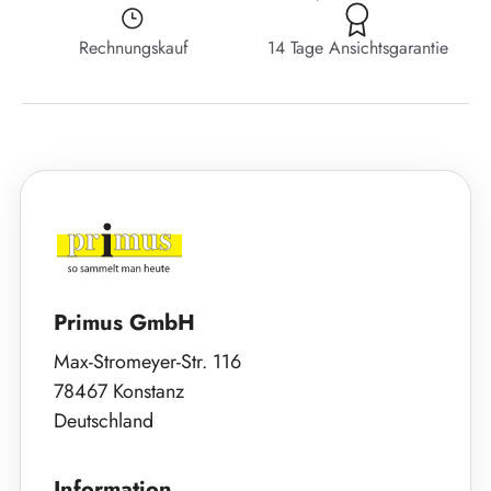
Rechnungskauf
14 Tage Ansichtsgarantie
Primus GmbH
Max-Stromeyer-Str. 116
78467 Konstanz
Deutschland
Information