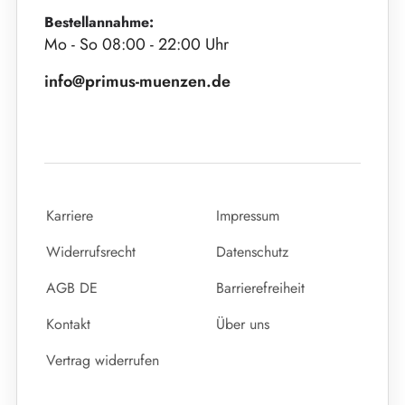
Bestellannahme:
Mo - So 08:00 - 22:00 Uhr
info@primus-muenzen.de
Karriere
Impressum
Widerrufsrecht
Datenschutz
AGB DE
Barrierefreiheit
Kontakt
Über uns
Vertrag widerrufen