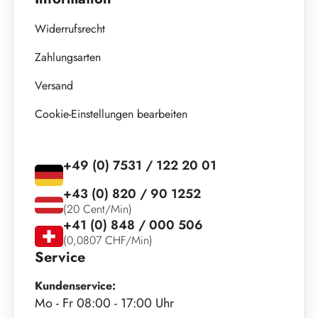
Widerrufsrecht
Zahlungsarten
Versand
Cookie-Einstellungen bearbeiten
+49 (0) 7531 / 122 20 01
+43 (0) 820 / 90 1252
(20 Cent/Min)
+41 (0) 848 / 000 506
(0,0807 CHF/Min)
Service
Kundenservice:
Mo - Fr 08:00 - 17:00 Uhr