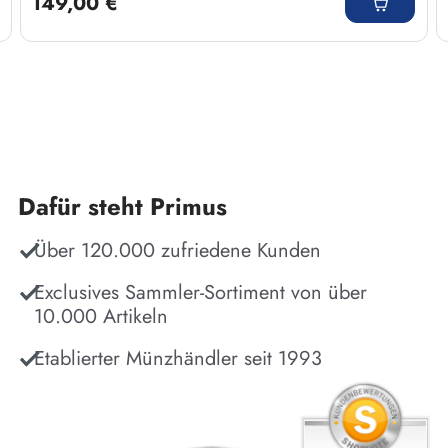
149,00 €
Dafür steht Primus
Über 120.000 zufriedene Kunden
Exclusives Sammler-Sortiment von über
10.000 Artikeln
Etablierter Münzhändler seit 1993