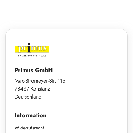
Primus GmbH
Max-Stromeyer-Str. 116
78467 Konstanz
Deutschland
Information
Widerrufsrecht