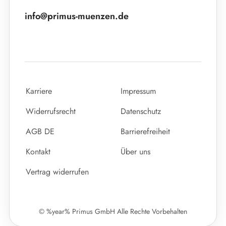
info@primus-muenzen.de
Karriere
Impressum
Widerrufsrecht
Datenschutz
AGB DE
Barrierefreiheit
Kontakt
Über uns
Vertrag widerrufen
© %year% Primus GmbH Alle Rechte Vorbehalten