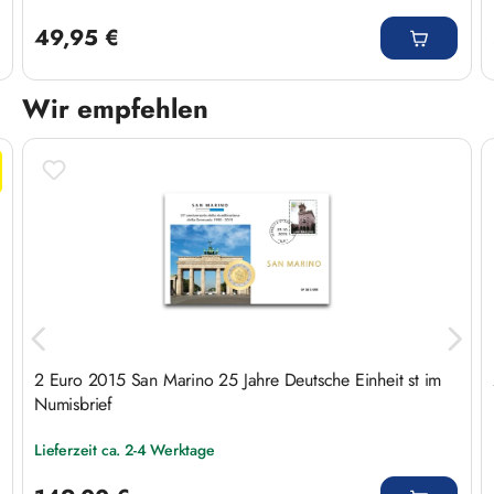
Regulärer Preis:
49,95 €
Wir empfehlen
Produktgalerie überspringen
2 Euro 2015 San Marino 25 Jahre Deutsche Einheit st im
Numisbrief
Lieferzeit ca. 2-4 Werktage
Regulärer Preis: