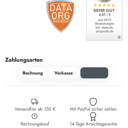
Zahlungsarten
Versandfrei ab 150 €
Mit PayPal sicher zahlen
Rechnungskauf
14 Tage Ansichtsgarantie