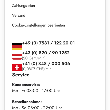
Zahlungsarten
Versand
Cookie-Einstellungen bearbeiten
+49 (0) 7531 / 122 20 01
+43 (0) 820 / 90 1252
(20 Cent/Min)
+41 (0) 848 / 000 506
(0,0807 CHF/Min)
Service
Kundenservice:
Mo - Fr 08:00 - 17:00 Uhr
Bestellannahme:
Mo - So 08:00 - 22:00 Uhr