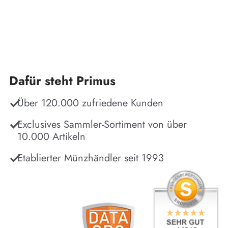
Dafür steht Primus
Über 120.000 zufriedene Kunden
Exclusives Sammler-Sortiment von über
10.000 Artikeln
Etablierter Münzhändler seit 1993