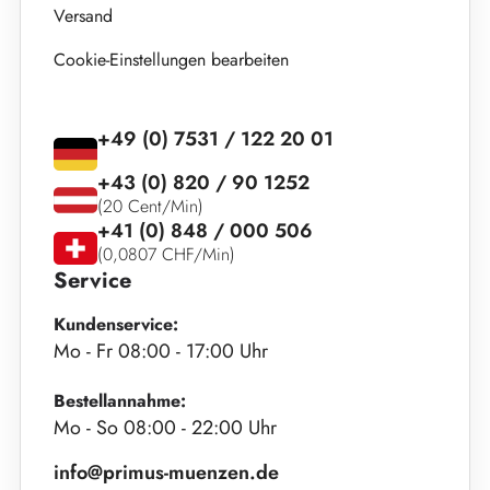
Versand
Cookie-Einstellungen bearbeiten
+49 (0) 7531 / 122 20 01
+43 (0) 820 / 90 1252
(20 Cent/Min)
+41 (0) 848 / 000 506
(0,0807 CHF/Min)
Service
Kundenservice:
Mo - Fr 08:00 - 17:00 Uhr
Bestellannahme:
Mo - So 08:00 - 22:00 Uhr
info@primus-muenzen.de