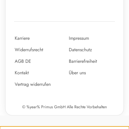
Karriere
Impressum
Widerrufsrecht
Datenschutz
AGB DE
Barrierefreiheit
Kontakt
Über uns
Vertrag widerrufen
© %year% Primus GmbH Alle Rechte Vorbehalten