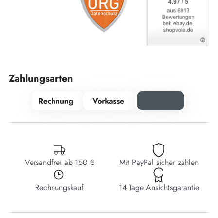
Zahlungsarten
Versandfrei ab 150 €
Mit PayPal sicher zahlen
Rechnungskauf
14 Tage Ansichtsgarantie