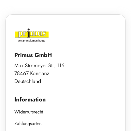
Primus GmbH
Max-Stromeyer-Str. 116
78467 Konstanz
Deutschland
Information
Widerrufsrecht
Zahlungsarten