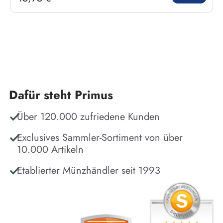
Dafür steht Primus
Über 120.000 zufriedene Kunden
Exclusives Sammler-Sortiment von über
10.000 Artikeln
Etablierter Münzhändler seit 1993