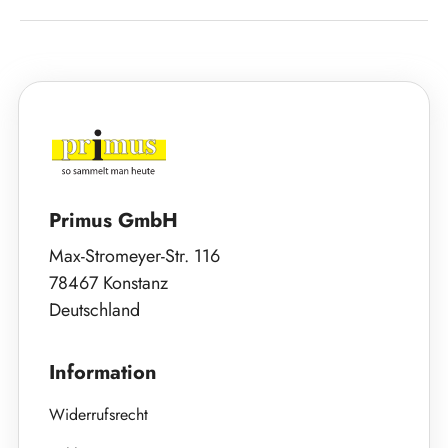
Primus GmbH
Max-Stromeyer-Str. 116
78467 Konstanz
Deutschland
Information
Widerrufsrecht