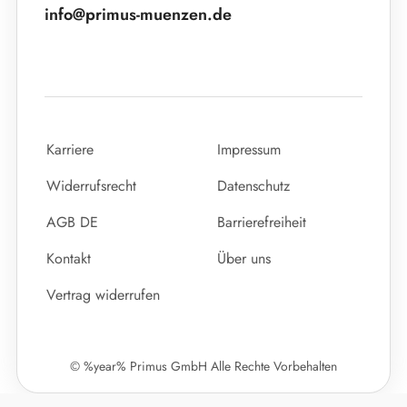
info@primus-muenzen.de
Karriere
Impressum
Widerrufsrecht
Datenschutz
AGB DE
Barrierefreiheit
Kontakt
Über uns
Vertrag widerrufen
© %year% Primus GmbH Alle Rechte Vorbehalten