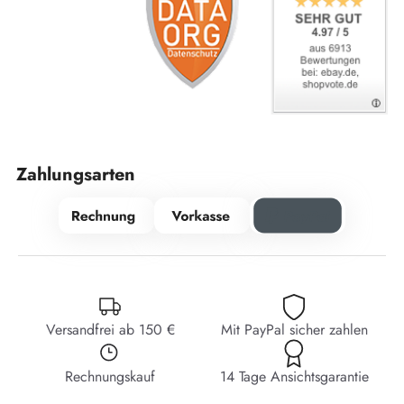
Zahlungsarten
Versandfrei ab 150 €
Mit PayPal sicher zahlen
Rechnungskauf
14 Tage Ansichtsgarantie