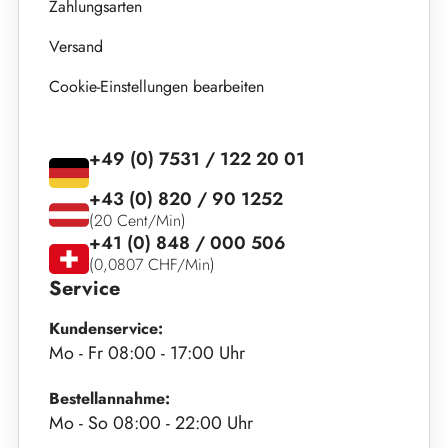
Zahlungsarten
Versand
Cookie-Einstellungen bearbeiten
+49 (0) 7531 / 122 20 01
+43 (0) 820 / 90 1252
(20 Cent/Min)
+41 (0) 848 / 000 506
(0,0807 CHF/Min)
Service
Kundenservice:
Mo - Fr 08:00 - 17:00 Uhr
Bestellannahme:
Mo - So 08:00 - 22:00 Uhr