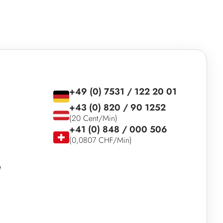
+49 (0) 7531 / 122 20 01
+43 (0) 820 / 90 1252
(20 Cent/Min)
+41 (0) 848 / 000 506
(0,0807 CHF/Min)
e