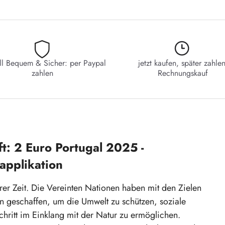
ll Bequem & Sicher: per Paypal
jetzt kaufen, später zahlen
zahlen
Rechnungskauf
t: 2 Euro Portugal 2025 -
applikation
erer Zeit. Die Vereinten Nationen haben mit den Zielen
n geschaffen, um die Umwelt zu schützen, soziale
schritt im Einklang mit der Natur zu ermöglichen.