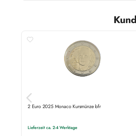
Produktgalerie überspringen
Kund
2 Euro 2025 Monaco Kursmünze bfr
Lieferzeit ca. 2-4 Werktage