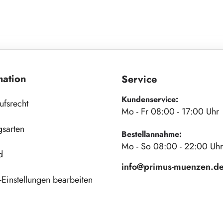
mation
Service
Kundenservice:
ufsrecht
Mo - Fr 08:00 - 17:00 Uhr
gsarten
Bestellannahme:
Mo - So 08:00 - 22:00 Uhr
d
info@primus-muenzen.d
Einstellungen bearbeiten