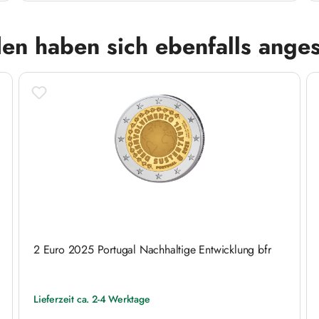
en haben sich ebenfalls ange
2 Euro 2025 Portugal Nachhaltige Entwicklung bfr
Lieferzeit ca. 2-4 Werktage