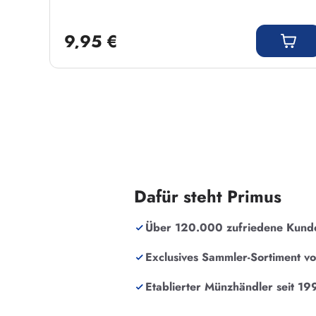
Regulärer Preis:
9,95 €
Dafür steht Primus
Über 120.000 zufriedene Kund
Exclusives Sammler-Sortiment v
Etablierter Münzhändler seit 19