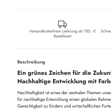
Versandkostenfreie Lieferung ab 150,- €
Schne
Bestellwert
Beschreibung
Ein grünes Zeichen für die Zukunf
Nachhaltige Entwicklung mit Farb
Nachhaltigkeit ist eines der zentralen Themen uns
für nachhaltige Entwicklung einen globalen Rahme
Gerechtigkeit zu fördern und wirtschaftlichen Fort