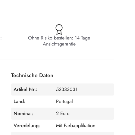
:
Ohne Risiko bestellen: 14 Tage
Ansichtsgarantie
Technische Daten
Artikel Nr.:
52333031
Land:
Portugal
Nominal:
2 Euro
Veredelung:
Mit Farbapplikation