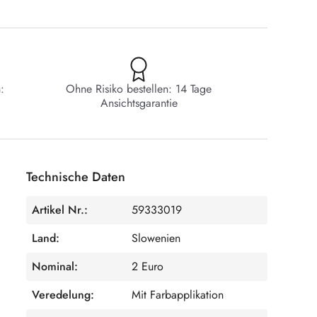
:
Ohne Risiko bestellen: 14 Tage
Ansichtsgarantie
Technische Daten
Artikel Nr.:
59333019
Land:
Slowenien
Nominal:
2 Euro
Veredelung:
Mit Farbapplikation