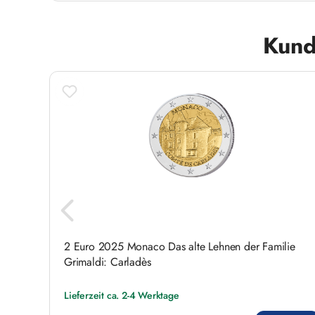
Produktgalerie überspringen
Kund
2 Euro 2025 Monaco Das alte Lehnen der Familie
Grimaldi: Carladès
Lieferzeit ca. 2-4 Werktage
Regulärer Preis: