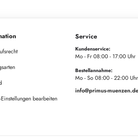
mation
Service
Kundenservice:
ufsrecht
Mo - Fr 08:00 - 17:00 Uhr
gsarten
Bestellannahme:
Mo - So 08:00 - 22:00 Uhr
d
info@primus-muenzen.d
Einstellungen bearbeiten