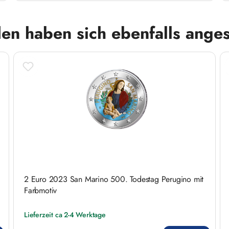
en haben sich ebenfalls ange
2 Euro 2023 San Marino 500. Todestag Perugino mit
Farbmotiv
Lieferzeit ca 2-4 Werktage
Regulärer Preis: