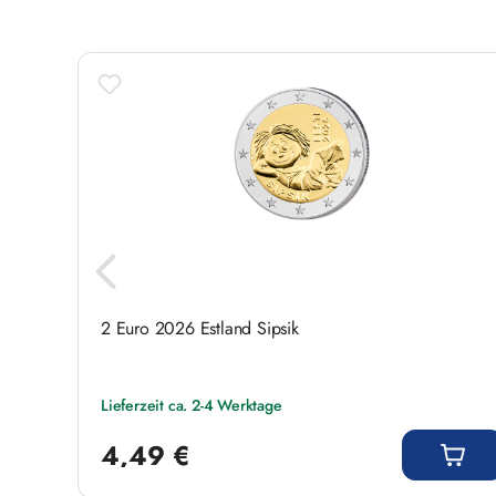
rina
2 Euro 2026 Estland Sipsik
Lieferzeit ca. 2-4 Werktage
Regulärer Preis:
4,49 €