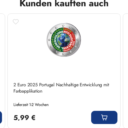
Kunden kauften auch
2 Euro 2025 Portugal Nachhaltige Entwicklung mit
Farbapplikation
Lieferzeit 1-2 Wochen
Regulärer Preis:
5,99 €