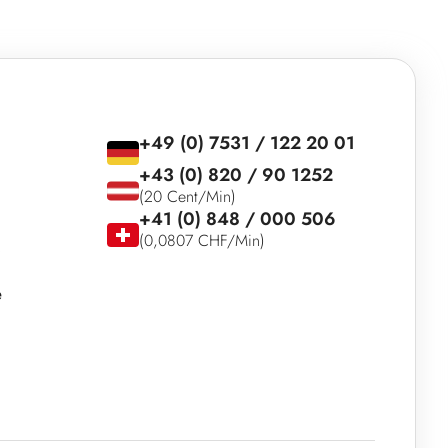
+49 (0) 7531 / 122 20 01
+43 (0) 820 / 90 1252
(20 Cent/Min)
+41 (0) 848 / 000 506
(0,0807 CHF/Min)
e