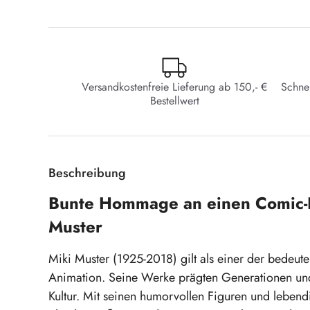
Versandkostenfreie Lieferung ab 150,- €
Schne
Bestellwert
Beschreibung
Bunte Hommage an einen Comic-P
Muster
Miki Muster (1925-2018) gilt als einer der bedeu
Animation. Seine Werke prägten Generationen und
Kultur. Mit seinen humorvollen Figuren und lebe