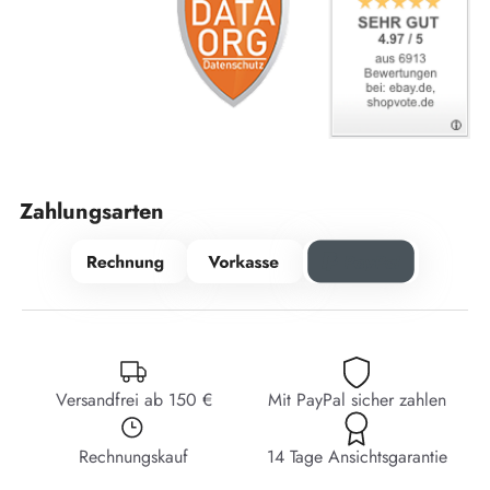
Zahlungsarten
Versandfrei ab 150 €
Mit PayPal sicher zahlen
Rechnungskauf
14 Tage Ansichtsgarantie