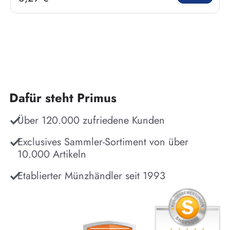
Dafür steht Primus
Über 120.000 zufriedene Kunden
Exclusives Sammler-Sortiment von über
10.000 Artikeln
Etablierter Münzhändler seit 1993