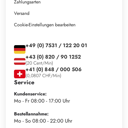
Zahlungsarten
Versand
Cookie-Einstellungen bearbeiten
+49 (0) 7531 / 122 20 01
+43 (0) 820 / 90 1252
(20 Cent/Min)
+41 (0) 848 / 000 506
(0,0807 CHF/Min)
Service
Kundenservice:
Mo - Fr 08:00 - 17:00 Uhr
Bestellannahme:
Mo - So 08:00 - 22:00 Uhr