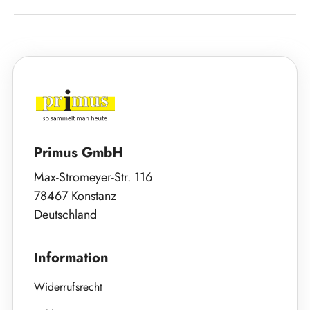
Primus GmbH
Max-Stromeyer-Str. 116
78467 Konstanz
Deutschland
Information
Widerrufsrecht