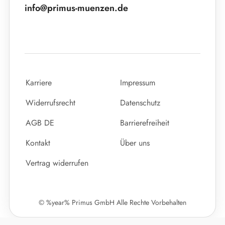
info@primus-muenzen.de
Karriere
Impressum
Widerrufsrecht
Datenschutz
AGB DE
Barrierefreiheit
Kontakt
Über uns
Vertrag widerrufen
© %year% Primus GmbH Alle Rechte Vorbehalten