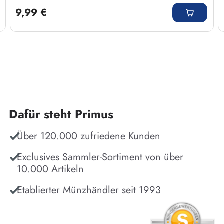
9,99 €
Dafür steht Primus
Über 120.000 zufriedene Kunden
Exclusives Sammler-Sortiment von über
10.000 Artikeln
Etablierter Münzhändler seit 1993