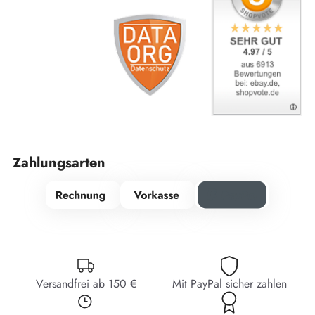
Zahlungsarten
Versandfrei ab 150 €
Mit PayPal sicher zahlen