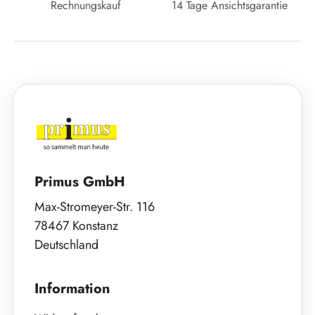
Rechnungskauf
14 Tage Ansichtsgarantie
Primus GmbH
Max-Stromeyer-Str. 116
78467 Konstanz
Deutschland
Information