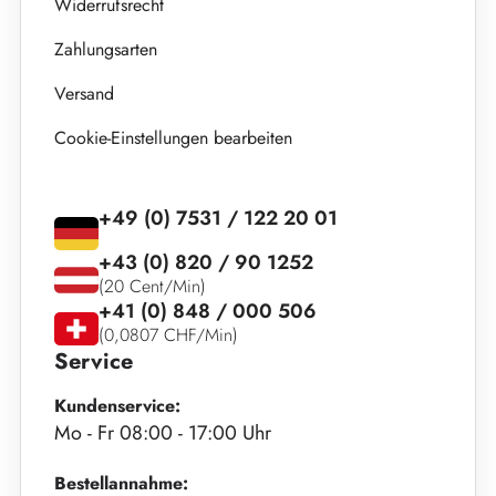
Widerrufsrecht
Zahlungsarten
Versand
Cookie-Einstellungen bearbeiten
+49 (0) 7531 / 122 20 01
+43 (0) 820 / 90 1252
(20 Cent/Min)
+41 (0) 848 / 000 506
(0,0807 CHF/Min)
Service
Kundenservice:
Mo - Fr 08:00 - 17:00 Uhr
Bestellannahme: