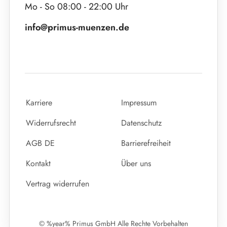
Mo - So 08:00 - 22:00 Uhr
info@primus-muenzen.de
Karriere
Impressum
Widerrufsrecht
Datenschutz
AGB DE
Barrierefreiheit
Kontakt
Über uns
Vertrag widerrufen
© %year% Primus GmbH Alle Rechte Vorbehalten