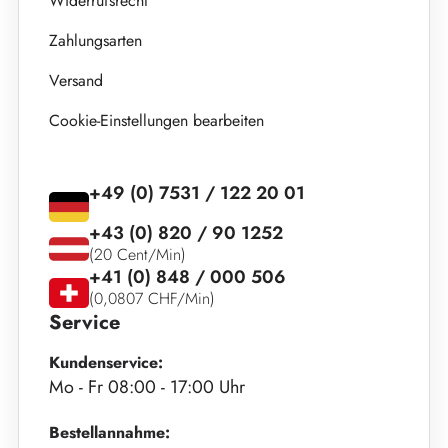
Widerrufsrecht
Zahlungsarten
Versand
Cookie-Einstellungen bearbeiten
+49 (0) 7531 / 122 20 01
+43 (0) 820 / 90 1252
(20 Cent/Min)
+41 (0) 848 / 000 506
(0,0807 CHF/Min)
Service
Kundenservice:
Mo - Fr 08:00 - 17:00 Uhr
Bestellannahme: