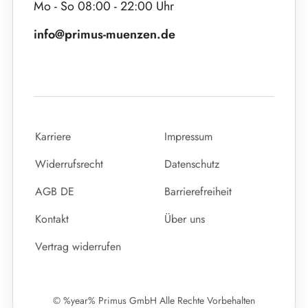
Mo - So 08:00 - 22:00 Uhr
info@primus-muenzen.de
Karriere
Impressum
Widerrufsrecht
Datenschutz
AGB DE
Barrierefreiheit
Kontakt
Über uns
Vertrag widerrufen
© %year% Primus GmbH Alle Rechte Vorbehalten