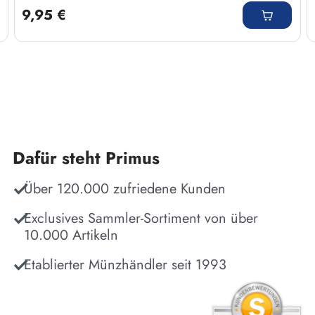
9,95 €
Dafür steht Primus
Über 120.000 zufriedene Kunden
Exclusives Sammler-Sortiment von über
10.000 Artikeln
Etablierter Münzhändler seit 1993