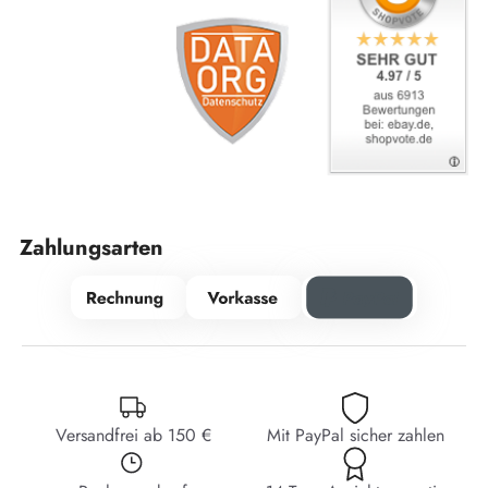
Zahlungsarten
Versandfrei ab 150 €
Mit PayPal sicher zahlen