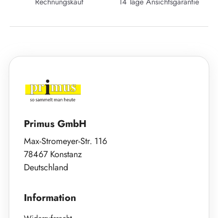
Rechnungskauf
14 Tage Ansichtsgarantie
Primus GmbH
Max-Stromeyer-Str. 116
78467 Konstanz
Deutschland
Information