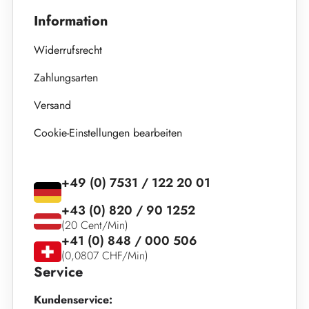
Information
Widerrufsrecht
Zahlungsarten
Versand
Cookie-Einstellungen bearbeiten
+49 (0) 7531 / 122 20 01
+43 (0) 820 / 90 1252
(20 Cent/Min)
+41 (0) 848 / 000 506
(0,0807 CHF/Min)
Service
Kundenservice: