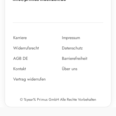
Karriere
Impressum
Widerrufsrecht
Datenschutz
AGB DE
Barrierefreiheit
Kontakt
Über uns
Vertrag widerrufen
© %year% Primus GmbH Alle Rechte Vorbehalten