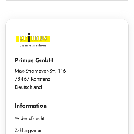
Primus GmbH
Max-Stromeyer-Str. 116
78467 Konstanz
Deutschland
Information
Widerrufsrecht
Zahlungsarten