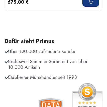
675,00 €
Dafür steht Primus
Über 120.000 zufriedene Kunden
Exclusives Sammler-Sortiment von über
10.000 Artikeln
Etablierter Münzhändler seit 1993