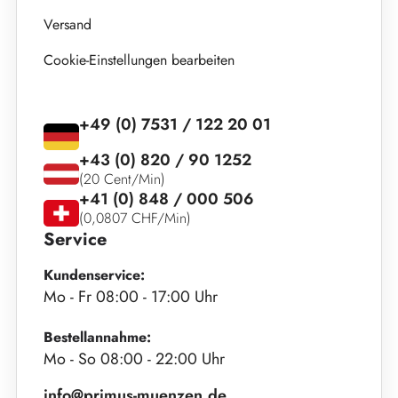
Versand
Cookie-Einstellungen bearbeiten
+49 (0) 7531 / 122 20 01
+43 (0) 820 / 90 1252
(20 Cent/Min)
+41 (0) 848 / 000 506
(0,0807 CHF/Min)
Service
Kundenservice:
Mo - Fr 08:00 - 17:00 Uhr
Bestellannahme:
Mo - So 08:00 - 22:00 Uhr
info@primus-muenzen.de