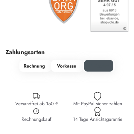
Zahlungsarten
Versandfrei ab 150 €
Mit PayPal sicher zahlen
Rechnungskauf
14 Tage Ansichtsgarantie