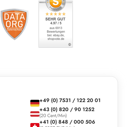
+49 (0) 7531 / 122 20 01
+43 (0) 820 / 90 1252
(20 Cent/Min)
+41 (0) 848 / 000 506