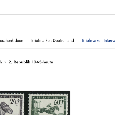
eschenkideen
Briefmarken Deutschland
Briefmarken Interna
ch
2. Republik 1945-heute