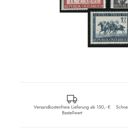
Versandkostenfreie Lieferung ab 150,- €
Schne
Bestellwert