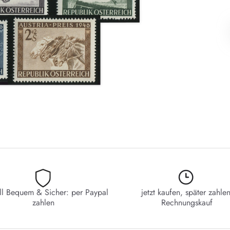
ll Bequem & Sicher: per Paypal
jetzt kaufen, später zahlen
zahlen
Rechnungskauf