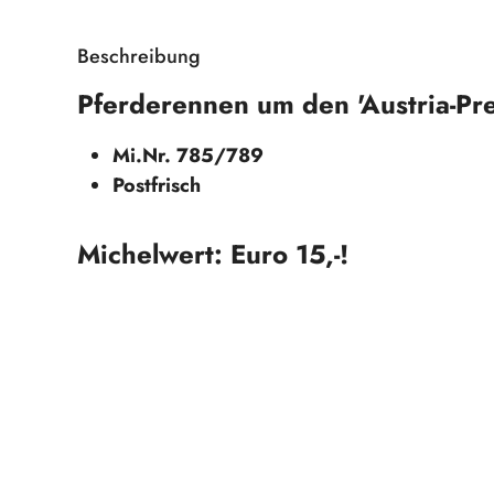
Beschreibung
Pferderennen um den 'Austria-Pr
Mi.Nr. 785/789
Postfrisch
Michelwert: Euro 15,-!