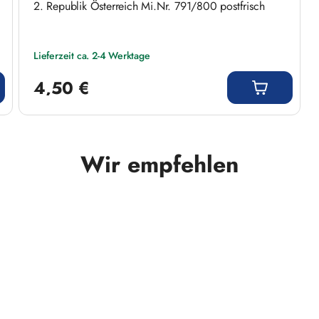
2. Republik Österreich Mi.Nr. 791/800 postfrisch
Lieferzeit ca. 2-4 Werktage
Regulärer Preis:
4,50 €
Wir empfehlen