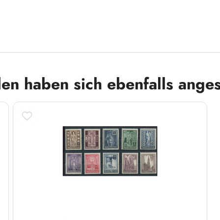
en haben sich ebenfalls ange