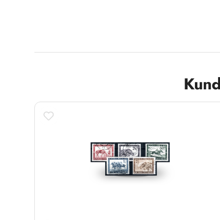
Produktgalerie überspringen
Kund