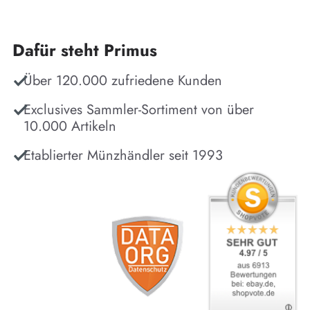
Dafür steht Primus
Über 120.000 zufriedene Kunden
Exclusives Sammler-Sortiment von über
10.000 Artikeln
Etablierter Münzhändler seit 1993