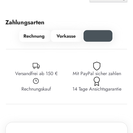
Zahlungsarten
Versandfrei ab 150 €
Mit PayPal sicher zahlen
Rechnungskauf
14 Tage Ansichtsgarantie