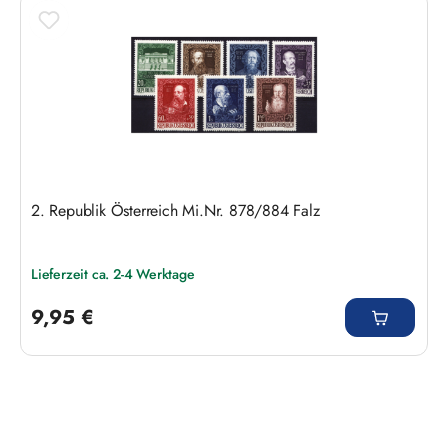
Produktgalerie überspringen
2. Republik Österreich Mi.Nr. 878/884 Falz
Lieferzeit ca. 2-4 Werktage
Regulärer Preis:
9,95 €