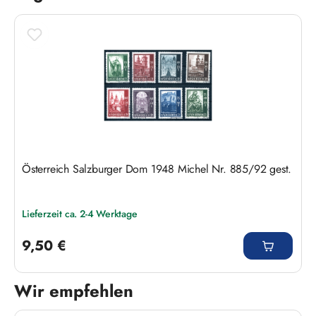
Österreich Salzburger Dom 1948 Michel Nr. 885/92 gest.
Lieferzeit ca. 2-4 Werktage
Regulärer Preis:
9,50 €
Wir empfehlen