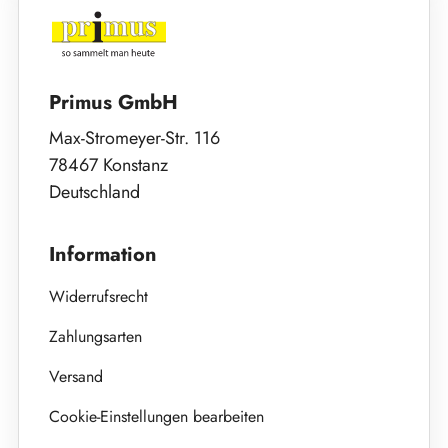
Primus GmbH
Max-Stromeyer-Str. 116
78467 Konstanz
Deutschland
Information
Widerrufsrecht
Zahlungsarten
Versand
Cookie-Einstellungen bearbeiten