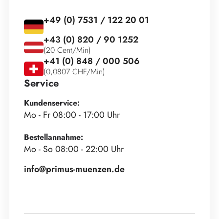
+49 (0) 7531 / 122 20 01
+43 (0) 820 / 90 1252
(20 Cent/Min)
+41 (0) 848 / 000 506
(0,0807 CHF/Min)
Service
Kundenservice:
Mo - Fr 08:00 - 17:00 Uhr
Bestellannahme:
Mo - So 08:00 - 22:00 Uhr
info@primus-muenzen.de