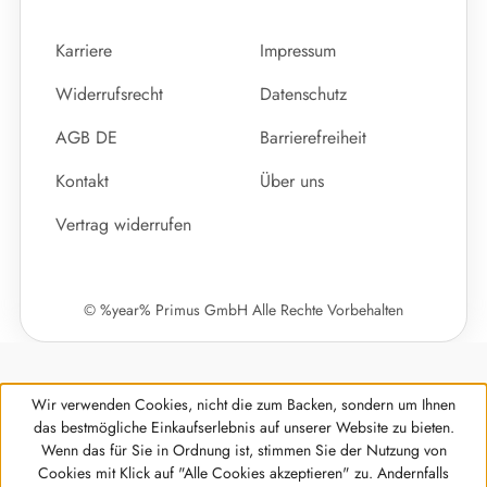
Karriere
Impressum
Widerrufsrecht
Datenschutz
AGB DE
Barrierefreiheit
Kontakt
Über uns
Vertrag widerrufen
© %year% Primus GmbH Alle Rechte Vorbehalten
Wir verwenden Cookies, nicht die zum Backen, sondern um Ihnen
das bestmögliche Einkaufserlebnis auf unserer Website zu bieten.
Wenn das für Sie in Ordnung ist, stimmen Sie der Nutzung von
Cookies mit Klick auf "Alle Cookies akzeptieren" zu. Andernfalls