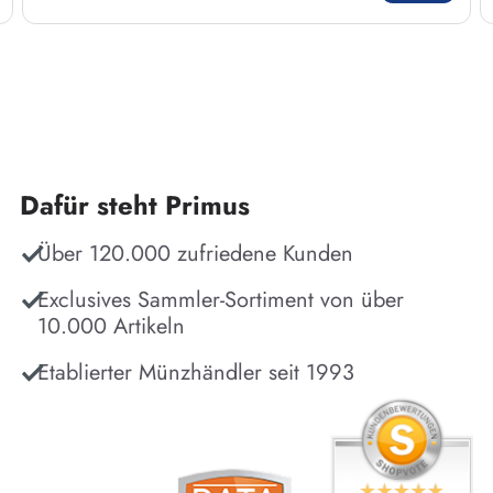
Dafür steht Primus
Über 120.000 zufriedene Kunden
Exclusives Sammler-Sortiment von über
10.000 Artikeln
Etablierter Münzhändler seit 1993