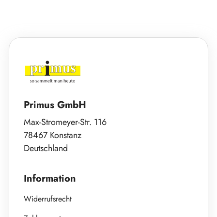
Primus GmbH
Max-Stromeyer-Str. 116
78467 Konstanz
Deutschland
Information
Widerrufsrecht