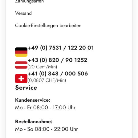
Zahlungsarten
Versand
Cookie-Einstellungen bearbeiten
+49 (0) 7531 / 122 20 01
+43 (0) 820 / 90 1252
(20 Cent/Min)
+41 (0) 848 / 000 506
(0,0807 CHF/Min)
Service
Kundenservice:
Mo - Fr 08:00 - 17:00 Uhr
Bestellannahme:
Mo - So 08:00 - 22:00 Uhr