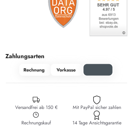
Zahlungsarten
Versandfrei ab 150 €
Mit PayPal sicher zahlen
Rechnungskauf
14 Tage Ansichtsgarantie