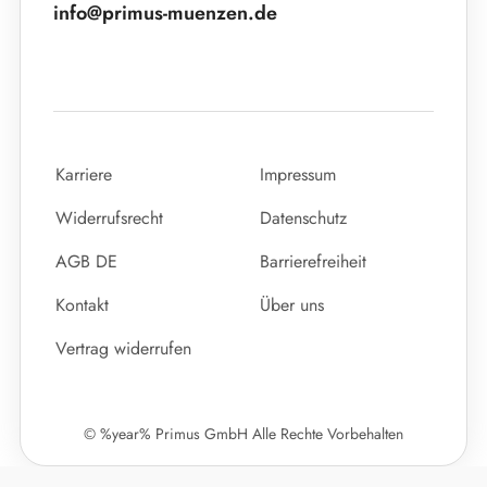
info@primus-muenzen.de
Karriere
Impressum
Widerrufsrecht
Datenschutz
AGB DE
Barrierefreiheit
Kontakt
Über uns
Vertrag widerrufen
© %year% Primus GmbH Alle Rechte Vorbehalten