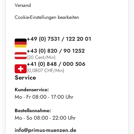
Versand
Cookie-Einstellungen bearbeiten
+49 (0) 7531 / 122 20 01
+43 (0) 820 / 90 1252
(20 Cent/Min)
+41 (0) 848 / 000 506
(0,0807 CHF/Min)
Service
Kundenservice:
Mo - Fr 08:00 - 17:00 Uhr
Bestellannahme:
Mo - So 08:00 - 22:00 Uhr
info@primus-muenzen.de