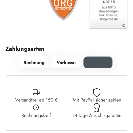
Zahlungsarten
Versandfrei ab 150 €
Mit PayPal sicher zahlen
Rechnungskauf
14 Tage Ansichtsgarantie