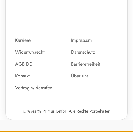
Karriere
Impressum
Widerrufsrecht
Datenschutz
AGB DE
Barrierefreiheit
Kontakt
Über uns
Vertrag widerrufen
© %year% Primus GmbH Alle Rechte Vorbehalten