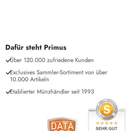
Dafür steht Primus
Über 120.000 zufriedene Kunden
Exclusives Sammler-Sortiment von über
10.000 Artikeln
Etablierter Münzhändler seit 1993