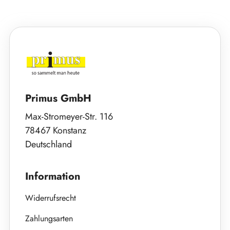
Primus GmbH
Max-Stromeyer-Str. 116
78467 Konstanz
Deutschland
Information
Widerrufsrecht
Zahlungsarten