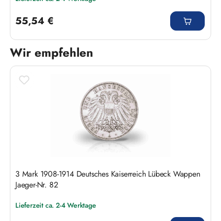
Regulärer Preis:
55,54 €
Wir empfehlen
Produktgalerie überspringen
3 Mark 1908-1914 Deutsches Kaiserreich Lübeck Wappen
Jaeger-Nr. 82
Lieferzeit ca. 2-4 Werktage
Regulärer Preis: