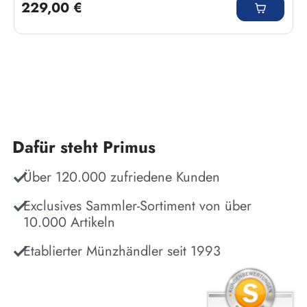
229,00 €
Dafür steht Primus
Über 120.000 zufriedene Kunden
Exclusives Sammler-Sortiment von über
10.000 Artikeln
Etablierter Münzhändler seit 1993