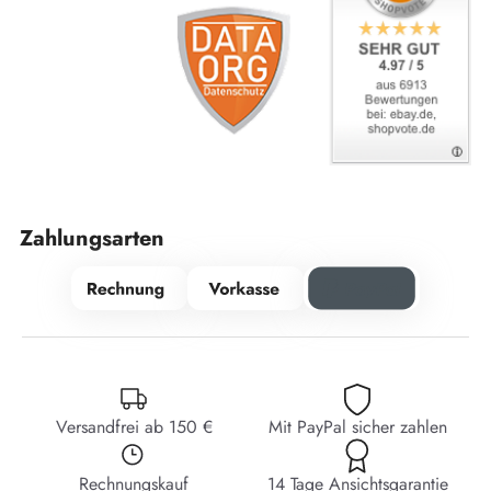
Zahlungsarten
Versandfrei ab 150 €
Mit PayPal sicher zahlen
Rechnungskauf
14 Tage Ansichtsgarantie