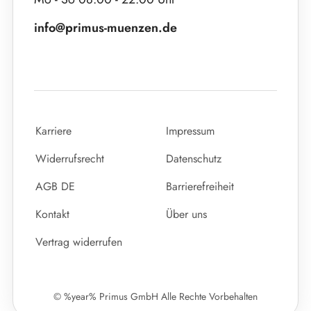
info@primus-muenzen.de
Karriere
Impressum
Widerrufsrecht
Datenschutz
AGB DE
Barrierefreiheit
Kontakt
Über uns
Vertrag widerrufen
© %year% Primus GmbH Alle Rechte Vorbehalten