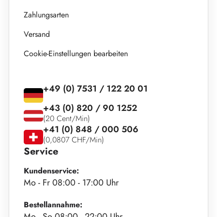
Zahlungsarten
Versand
Cookie-Einstellungen bearbeiten
+49 (0) 7531 / 122 20 01
+43 (0) 820 / 90 1252
(20 Cent/Min)
+41 (0) 848 / 000 506
(0,0807 CHF/Min)
Service
Kundenservice:
Mo - Fr 08:00 - 17:00 Uhr
Bestellannahme:
Mo - So 08:00 - 22:00 Uhr