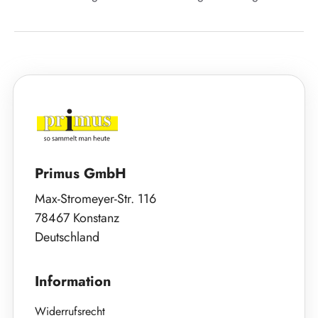
Primus GmbH
Max-Stromeyer-Str. 116
78467 Konstanz
Deutschland
Information
Widerrufsrecht