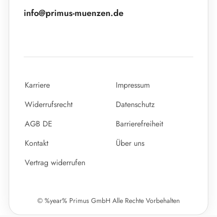
info@primus-muenzen.de
Karriere
Impressum
Widerrufsrecht
Datenschutz
AGB DE
Barrierefreiheit
Kontakt
Über uns
Vertrag widerrufen
© %year% Primus GmbH Alle Rechte Vorbehalten