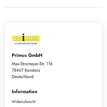
Primus GmbH
Max-Stromeyer-Str. 116
78467 Konstanz
Deutschland
Information
Widerrufsrecht