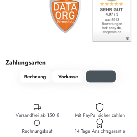
Zahlungsarten
Versandfrei ab 150 €
Mit PayPal sicher zahlen
Rechnungskauf
14 Tage Ansichtsgarantie