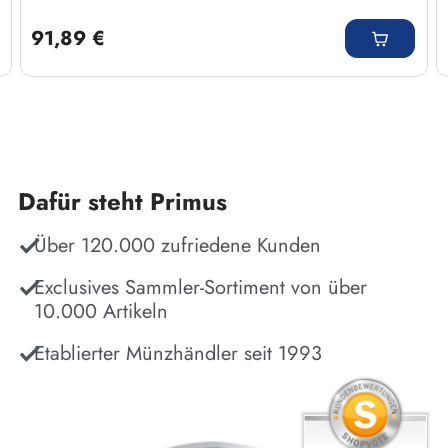
Regulärer Preis:
91,89 €
Dafür steht Primus
Über 120.000 zufriedene Kunden
Exclusives Sammler-Sortiment von über
10.000 Artikeln
Etablierter Münzhändler seit 1993