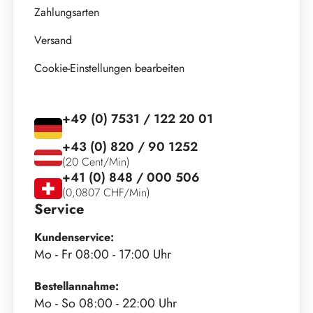
Zahlungsarten
Versand
Cookie-Einstellungen bearbeiten
+49 (0) 7531 / 122 20 01
+43 (0) 820 / 90 1252
(20 Cent/Min)
+41 (0) 848 / 000 506
(0,0807 CHF/Min)
Service
Kundenservice:
Mo - Fr 08:00 - 17:00 Uhr
Bestellannahme:
Mo - So 08:00 - 22:00 Uhr