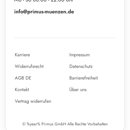
info@primus-muenzen.de
Karriere
Impressum
Widerrufsrecht
Datenschutz
AGB DE
Barrierefreiheit
Kontakt
Über uns
Vertrag widerrufen
© %year% Primus GmbH Alle Rechte Vorbehalten