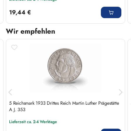
Regulärer Preis:
19,44 €
Wir empfehlen
Produktgalerie überspringen
5 Reichsmark 1933 Drittes Reich Martin Luther Prägestätte
A J. 353
Lieferzeit ca. 2-4 Werktage
Regulärer Preis: