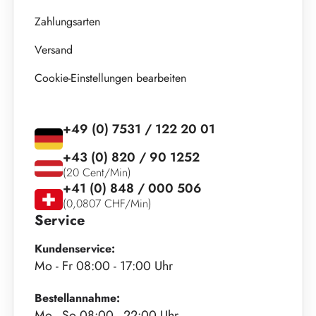
Zahlungsarten
Versand
Cookie-Einstellungen bearbeiten
+49 (0) 7531 / 122 20 01
+43 (0) 820 / 90 1252
(20 Cent/Min)
+41 (0) 848 / 000 506
(0,0807 CHF/Min)
Service
Kundenservice:
Mo - Fr 08:00 - 17:00 Uhr
Bestellannahme:
Mo - So 08:00 - 22:00 Uhr