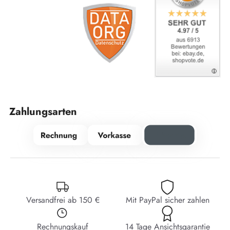
Zahlungsarten
Versandfrei ab 150 €
Mit PayPal sicher zahlen
Rechnungskauf
14 Tage Ansichtsgarantie