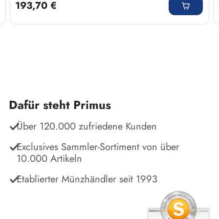
193,70 €
Dafür steht Primus
Über 120.000 zufriedene Kunden
Exclusives Sammler-Sortiment von über
10.000 Artikeln
Etablierter Münzhändler seit 1993