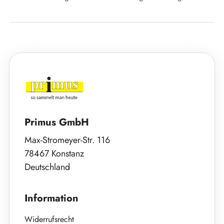
Primus GmbH
Max-Stromeyer-Str. 116
78467 Konstanz
Deutschland
Information
Widerrufsrecht