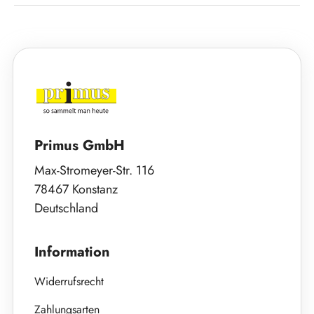
Primus GmbH
Max-Stromeyer-Str. 116
78467 Konstanz
Deutschland
Information
Widerrufsrecht
Zahlungsarten