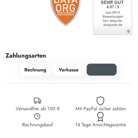
Zahlungsarten
Versandfrei ab 150 €
Mit PayPal sicher zahlen
Rechnungskauf
14 Tage Ansichtsgarantie