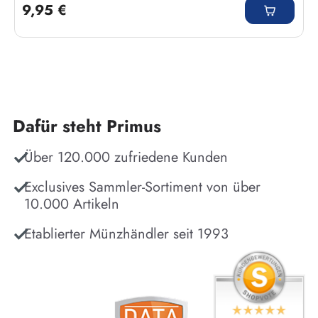
9,95 €
Dafür steht Primus
Über 120.000 zufriedene Kunden
Exclusives Sammler-Sortiment von über
10.000 Artikeln
Etablierter Münzhändler seit 1993