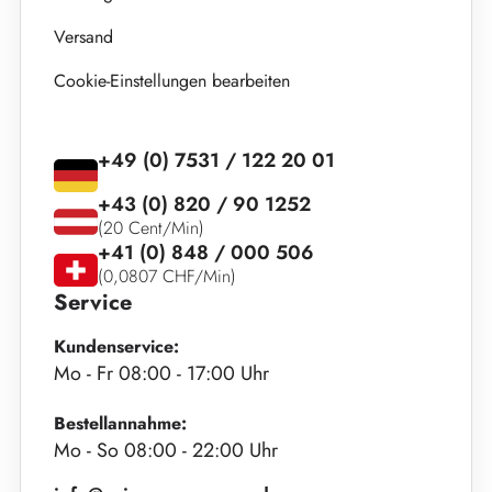
Versand
Cookie-Einstellungen bearbeiten
+49 (0) 7531 / 122 20 01
+43 (0) 820 / 90 1252
(20 Cent/Min)
+41 (0) 848 / 000 506
(0,0807 CHF/Min)
Service
Kundenservice:
Mo - Fr 08:00 - 17:00 Uhr
Bestellannahme:
Mo - So 08:00 - 22:00 Uhr