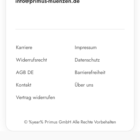
info@primus-muenzen.de
Karriere
Impressum
Widerrufsrecht
Datenschutz
AGB DE
Barrierefreiheit
Kontakt
Über uns
Vertrag widerrufen
© %year% Primus GmbH Alle Rechte Vorbehalten