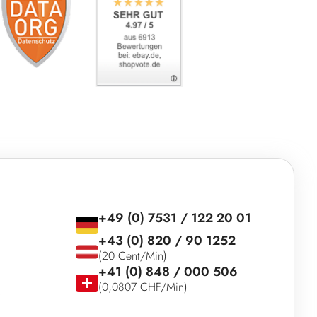
+49 (0) 7531 / 122 20 01
+43 (0) 820 / 90 1252
(20 Cent/Min)
+41 (0) 848 / 000 506
(0,0807 CHF/Min)