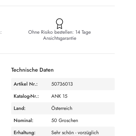
:
Ohne Risiko bestellen: 14 Tage
Ansichtsgarantie
Technische Daten
Artikel Nr.:
50736013
Katalog-Nr.:
ANK 15
Land:
Österreich
Nominal:
50 Groschen
Erhaltung:
Sehr schön - vorzüglich