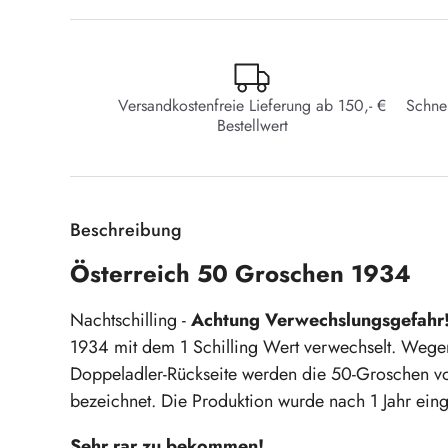
Versandkostenfreie Lieferung ab 150,- €
Schne
Bestellwert
Beschreibung
Österreich 50 Groschen 1934
Nachtschilling -
Achtung Verwechslungsgefahr
1934 mit dem 1 Schilling Wert verwechselt. Wege
Doppeladler-Rückseite werden die 50-Groschen vo
bezeichnet. Die Produktion wurde nach 1 Jahr einge
Sehr rar zu bekommen!