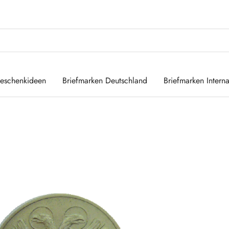
eschenkideen
Briefmarken Deutschland
Briefmarken Interna