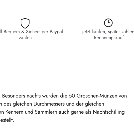
ll Bequem & Sicher: per Paypal
jetzt kaufen, später zahlen
zahlen
Rechnungskauf
!
Besonders nachts wurden die 50 Groschen-Münzen von
n des gleichen Durchmessers und der gleichen
n Kennern und Sammlern auch gerne als Nachtschilling
stellt.