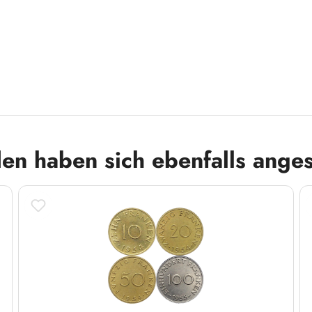
en haben sich ebenfalls ange