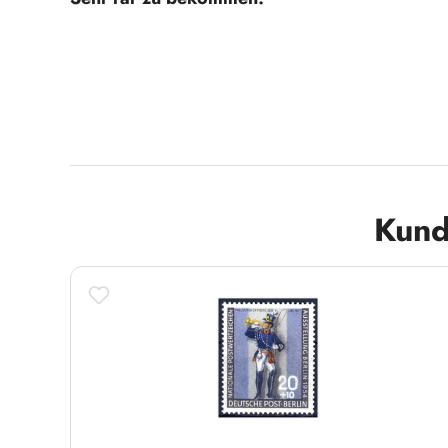
Produktgalerie überspringen
Kund