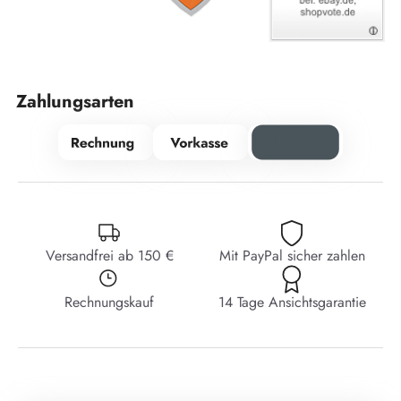
Zahlungsarten
Versandfrei ab 150 €
Mit PayPal sicher zahlen
Rechnungskauf
14 Tage Ansichtsgarantie