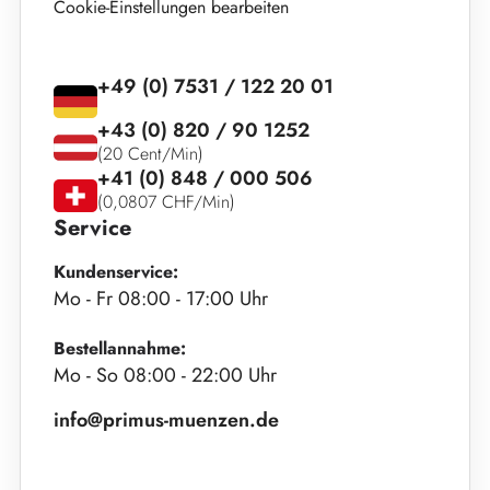
Cookie-Einstellungen bearbeiten
+49 (0) 7531 / 122 20 01
+43 (0) 820 / 90 1252
(20 Cent/Min)
+41 (0) 848 / 000 506
(0,0807 CHF/Min)
Service
Kundenservice:
Mo - Fr 08:00 - 17:00 Uhr
Bestellannahme:
Mo - So 08:00 - 22:00 Uhr
info@primus-muenzen.de