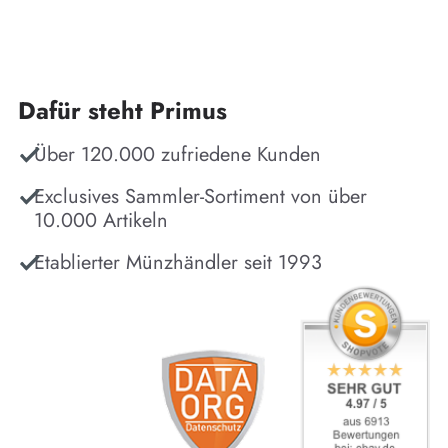
Dafür steht Primus
Über 120.000 zufriedene Kunden
Exclusives Sammler-Sortiment von über
10.000 Artikeln
Etablierter Münzhändler seit 1993