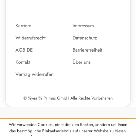
Karriere
Impressum
Widerrufsrecht
Datenschutz
AGB DE
Barrierefreiheit
Kontakt
Über uns
Vertrag widerrufen
© %year% Primus GmbH Alle Rechte Vorbehalten
Wir verwenden Cookies, nicht die zum Backen, sondern um Ihnen
das bestmögliche Einkaufserlebnis auf unserer Website zu bieten.