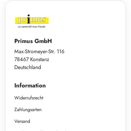
Primus GmbH
Max-Stromeyer-Str. 116
78467 Konstanz
Deutschland
Information
Widerrufsrecht
Zahlungsarten
Versand