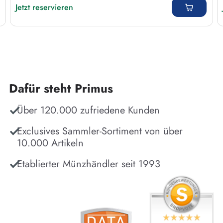
Jetzt reservieren
Dafür steht Primus
Über 120.000 zufriedene Kunden
Exclusives Sammler-Sortiment von über
10.000 Artikeln
Etablierter Münzhändler seit 1993