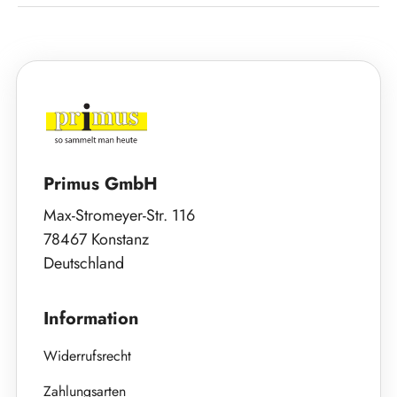
Primus GmbH
Max-Stromeyer-Str. 116
78467 Konstanz
Deutschland
Information
Widerrufsrecht
Zahlungsarten