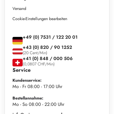
Versand
Cookie-Einstellungen bearbeiten
+49 (0) 7531 / 122 20 01
+43 (0) 820 / 90 1252
(20 Cent/Min)
+41 (0) 848 / 000 506
(0,0807 CHF/Min)
Service
Kundenservice:
Mo - Fr 08:00 - 17:00 Uhr
Bestellannahme:
Mo - So 08:00 - 22:00 Uhr