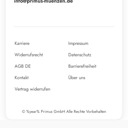
info@primus-muenzen.de
Karriere
Impressum
Widerrufsrecht
Datenschutz
AGB DE
Barrierefreiheit
Kontakt
Über uns
Vertrag widerrufen
© %year% Primus GmbH Alle Rechte Vorbehalten