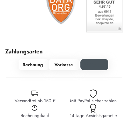
Zahlungsarten
Versandfrei ab 150 €
Mit PayPal sicher zahlen
Rechnungskauf
14 Tage Ansichtsgarantie