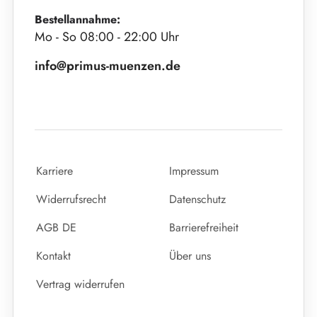
Bestellannahme:
Mo - So 08:00 - 22:00 Uhr
info@primus-muenzen.de
Karriere
Impressum
Widerrufsrecht
Datenschutz
AGB DE
Barrierefreiheit
Kontakt
Über uns
Vertrag widerrufen