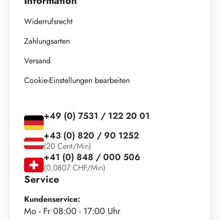
Information
Widerrufsrecht
Zahlungsarten
Versand
Cookie-Einstellungen bearbeiten
+49 (0) 7531 / 122 20 01
+43 (0) 820 / 90 1252
(20 Cent/Min)
+41 (0) 848 / 000 506
(0,0807 CHF/Min)
Service
Kundenservice:
Mo - Fr 08:00 - 17:00 Uhr