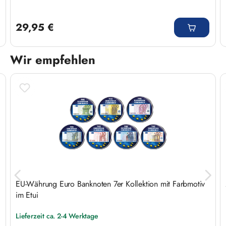
Regulärer Preis:
29,95 €
Wir empfehlen
Produktgalerie überspringen
EU-Währung Euro Banknoten 7er Kollektion mit Farbmotiv
im Etui
Lieferzeit ca. 2-4 Werktage