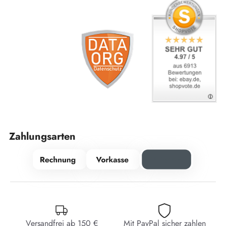
Zahlungsarten
Versandfrei ab 150 €
Mit PayPal sicher zahlen