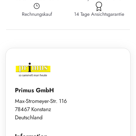
Rechnungskauf
14 Tage Ansichtsgarantie
Primus GmbH
Max-Stromeyer-Str. 116
78467 Konstanz
Deutschland