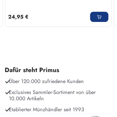
Regulärer Preis:
24,95 €
Dafür steht Primus
Über 120.000 zufriedene Kunden
Exclusives Sammler-Sortiment von über
10.000 Artikeln
Etablierter Münzhändler seit 1993