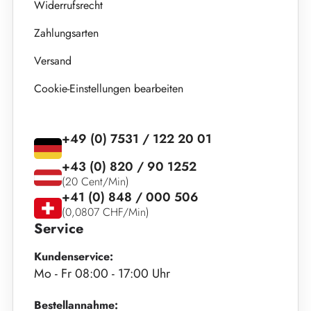
Widerrufsrecht
Zahlungsarten
Versand
Cookie-Einstellungen bearbeiten
+49 (0) 7531 / 122 20 01
+43 (0) 820 / 90 1252
(20 Cent/Min)
+41 (0) 848 / 000 506
(0,0807 CHF/Min)
Service
Kundenservice:
Mo - Fr 08:00 - 17:00 Uhr
Bestellannahme: