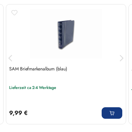
SAM Briefmarkenalbum (blau)
Lieferzeit ca 2-4 Werktage
Regulärer Preis:
9,99 €