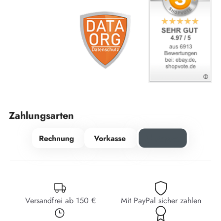
Zahlungsarten
Versandfrei ab 150 €
Mit PayPal sicher zahlen