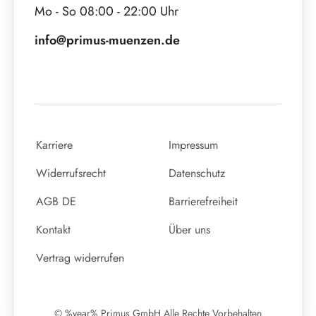
Mo - So 08:00 - 22:00 Uhr
info@primus-muenzen.de
Karriere
Impressum
Widerrufsrecht
Datenschutz
AGB DE
Barrierefreiheit
Kontakt
Über uns
Vertrag widerrufen
© %year% Primus GmbH Alle Rechte Vorbehalten