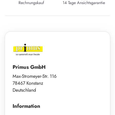
Rechnungskauf
14 Tage Ansichtsgarantie
Primus GmbH
Max-Stromeyer-Str. 116
78467 Konstanz
Deutschland
Information