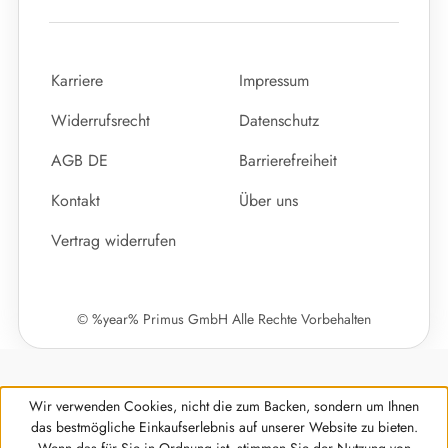
Karriere
Impressum
Widerrufsrecht
Datenschutz
AGB DE
Barrierefreiheit
Kontakt
Über uns
Vertrag widerrufen
© %year% Primus GmbH Alle Rechte Vorbehalten
Wir verwenden Cookies, nicht die zum Backen, sondern um Ihnen
das bestmögliche Einkaufserlebnis auf unserer Website zu bieten.