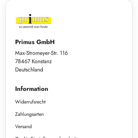
Primus GmbH
Max-Stromeyer-Str. 116
78467 Konstanz
Deutschland
Information
Widerrufsrecht
Zahlungsarten
Versand