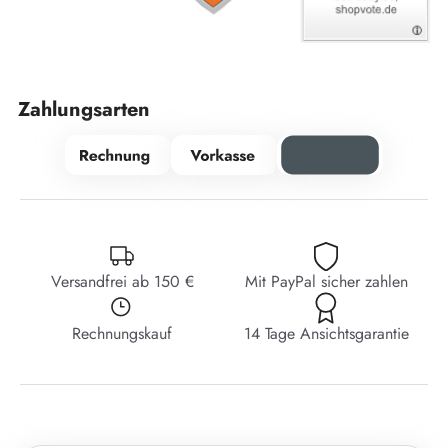
Zahlungsarten
Versandfrei ab 150 €
Mit PayPal sicher zahlen
Rechnungskauf
14 Tage Ansichtsgarantie