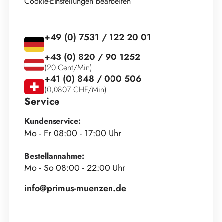
Cookie-Einstellungen bearbeiten
+49 (0) 7531 / 122 20 01
+43 (0) 820 / 90 1252
(20 Cent/Min)
+41 (0) 848 / 000 506
(0,0807 CHF/Min)
Service
Kundenservice:
Mo - Fr 08:00 - 17:00 Uhr
Bestellannahme:
Mo - So 08:00 - 22:00 Uhr
info@primus-muenzen.de