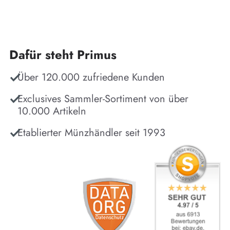
Dafür steht Primus
Über 120.000 zufriedene Kunden
Exclusives Sammler-Sortiment von über
10.000 Artikeln
Etablierter Münzhändler seit 1993