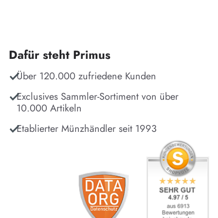
Dafür steht Primus
Über 120.000 zufriedene Kunden
Exclusives Sammler-Sortiment von über
10.000 Artikeln
Etablierter Münzhändler seit 1993