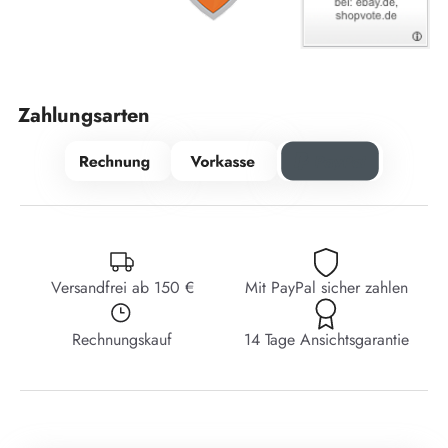
Zahlungsarten
Versandfrei ab 150 €
Mit PayPal sicher zahlen
Rechnungskauf
14 Tage Ansichtsgarantie