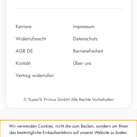
Karriere
Impressum
Widerrufsrecht
Datenschutz
AGB DE
Barrierefreiheit
Kontakt
Über uns
Vertrag widerrufen
© %year% Primus GmbH Alle Rechte Vorbehalten
Wir verwenden Cookies, nicht die zum Backen, sondern um Ihnen
das bestmögliche Einkaufserlebnis auf unserer Website zu bieten.