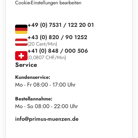
Cookie-Einstellungen bearbeiten
+49 (0) 7531 / 122 20 01
+43 (0) 820 / 90 1252
(20 Cent/Min)
+41 (0) 848 / 000 506
(0,0807 CHF/Min)
Service
Kundenservice:
Mo - Fr 08:00 - 17:00 Uhr
Bestellannahme:
Mo - So 08:00 - 22:00 Uhr
info@primus-muenzen.de