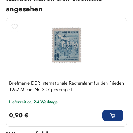
angesehen
Briefmarke DDR Internationale Radfernfahrt für den Frieden
1952 Michel-Nr. 307 gestempelt
Lieferzeit ca. 2-4 Werktage
Regulärer Preis:
0,90 €