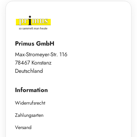
Primus GmbH
Max-Stromeyer-Str. 116
78467 Konstanz
Deutschland
Information
Widerrufsrecht
Zahlungsarten
Versand