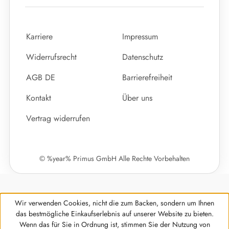
Karriere
Impressum
Widerrufsrecht
Datenschutz
AGB DE
Barrierefreiheit
Kontakt
Über uns
Vertrag widerrufen
© %year% Primus GmbH Alle Rechte Vorbehalten
Wir verwenden Cookies, nicht die zum Backen, sondern um Ihnen
das bestmögliche Einkaufserlebnis auf unserer Website zu bieten.
Wenn das für Sie in Ordnung ist, stimmen Sie der Nutzung von