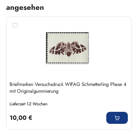
angesehen
Briefmarken Versuchsdruck WIFAG Schmetterling Phase 4
mit Originalgummierung
Lieferzeit 1-2 Wochen
Regulärer Preis:
10,00 €