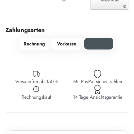
Zahlungsarten
Versandfrei ab 150 €
Mit PayPal sicher zahlen
Rechnungskauf
14 Tage Ansichtsgarantie