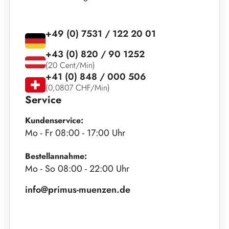
+49 (0) 7531 / 122 20 01
+43 (0) 820 / 90 1252
(20 Cent/Min)
+41 (0) 848 / 000 506
(0,0807 CHF/Min)
Service
Kundenservice:
Mo - Fr 08:00 - 17:00 Uhr
Bestellannahme:
Mo - So 08:00 - 22:00 Uhr
info@primus-muenzen.de