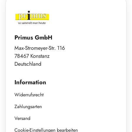
Primus GmbH
Max-Stromeyer-Str. 116
78467 Konstanz
Deutschland
Information
Widerrufsrecht
Zahlungsarten
Versand
Cookie-Einstellungen bearbeiten