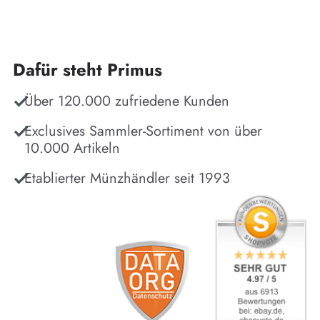
Dafür steht Primus
Über 120.000 zufriedene Kunden
Exclusives Sammler-Sortiment von über
10.000 Artikeln
Etablierter Münzhändler seit 1993