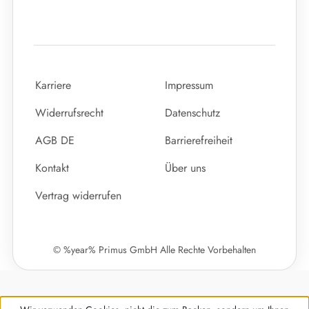
Karriere
Impressum
Widerrufsrecht
Datenschutz
AGB DE
Barrierefreiheit
Kontakt
Über uns
Vertrag widerrufen
© %year% Primus GmbH Alle Rechte Vorbehalten