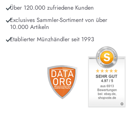
Über 120.000 zufriedene Kunden
Exclusives Sammler-Sortiment von über
10.000 Artikeln
Etablierter Münzhändler seit 1993