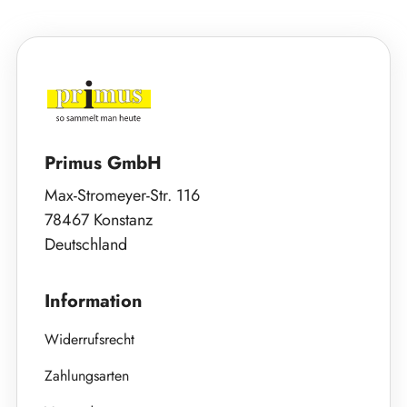
Primus GmbH
Max-Stromeyer-Str. 116
78467 Konstanz
Deutschland
Information
Widerrufsrecht
Zahlungsarten