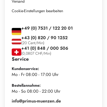
Versand
Cookie-Einstellungen bearbeiten
+49 (0) 7531 / 122 20 01
+43 (0) 820 / 90 1252
(20 Cent/Min)
+41 (0) 848 / 000 506
(0,0807 CHF/Min)
Service
Kundenservice:
Mo - Fr 08:00 - 17:00 Uhr
Bestellannahme:
Mo - So 08:00 - 22:00 Uhr
info@primus-muenzen.de