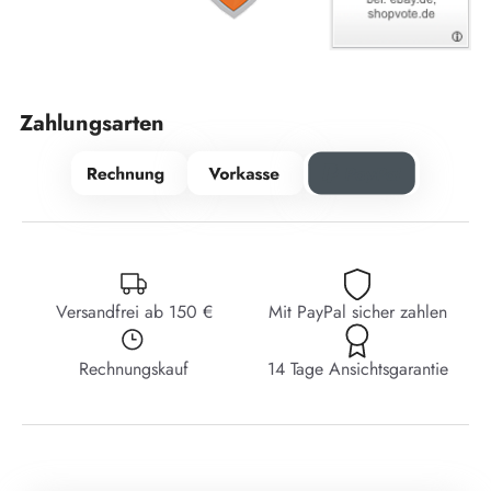
Zahlungsarten
Versandfrei ab 150 €
Mit PayPal sicher zahlen
Rechnungskauf
14 Tage Ansichtsgarantie