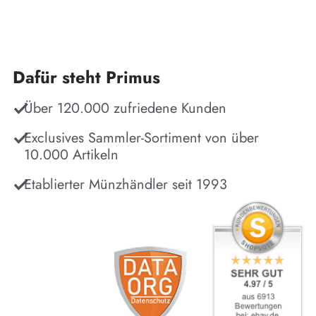
Dafür steht Primus
Über 120.000 zufriedene Kunden
Exclusives Sammler-Sortiment von über
10.000 Artikeln
Etablierter Münzhändler seit 1993