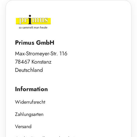
Primus GmbH
Max-Stromeyer-Str. 116
78467 Konstanz
Deutschland
Information
Widerrufsrecht
Zahlungsarten
Versand