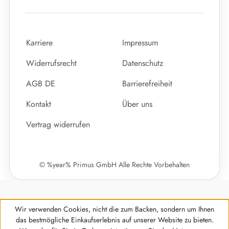
Karriere
Impressum
Widerrufsrecht
Datenschutz
AGB DE
Barrierefreiheit
Kontakt
Über uns
Vertrag widerrufen
© %year% Primus GmbH Alle Rechte Vorbehalten
Wir verwenden Cookies, nicht die zum Backen, sondern um Ihnen
das bestmögliche Einkaufserlebnis auf unserer Website zu bieten.