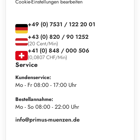
Cookie-Einstellungen bearbeiten
+49 (0) 7531 / 122 20 01
+43 (0) 820 / 90 1252
(20 Cent/Min)
+41 (0) 848 / 000 506
(0,0807 CHF/Min)
Service
Kundenservice:
Mo - Fr 08:00 - 17:00 Uhr
Bestellannahme:
Mo - So 08:00 - 22:00 Uhr
info@primus-muenzen.de