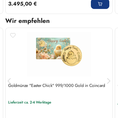
3.495,00 €
Wir empfehlen
Produktgalerie überspringen
Goldmünze "Easter Chick" 999/1000 Gold in Coincard
Lieferzeit ca. 2-4 Werktage
Regulärer Preis: