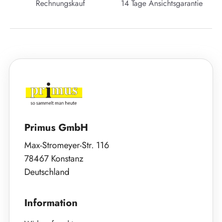
Rechnungskauf
14 Tage Ansichtsgarantie
Primus GmbH
Max-Stromeyer-Str. 116
78467 Konstanz
Deutschland
Information