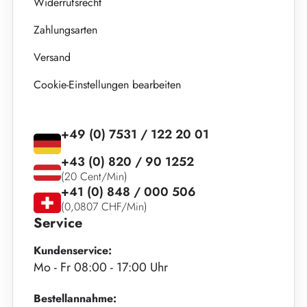
Widerrufsrecht
Zahlungsarten
Versand
Cookie-Einstellungen bearbeiten
+49 (0) 7531 / 122 20 01
+43 (0) 820 / 90 1252
(20 Cent/Min)
+41 (0) 848 / 000 506
(0,0807 CHF/Min)
Service
Kundenservice:
Mo - Fr 08:00 - 17:00 Uhr
Bestellannahme: