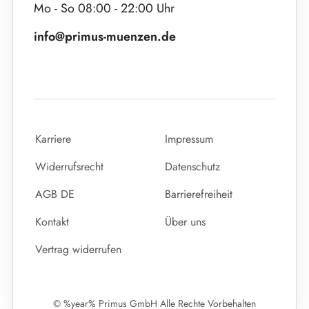
Mo - So 08:00 - 22:00 Uhr
info@primus-muenzen.de
Karriere
Impressum
Widerrufsrecht
Datenschutz
AGB DE
Barrierefreiheit
Kontakt
Über uns
Vertrag widerrufen
© %year% Primus GmbH Alle Rechte Vorbehalten