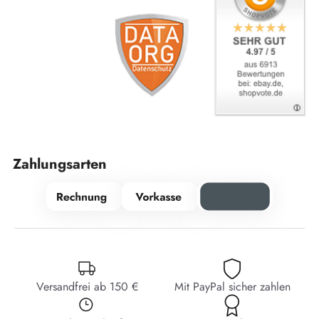
Zahlungsarten
Versandfrei ab 150 €
Mit PayPal sicher zahlen