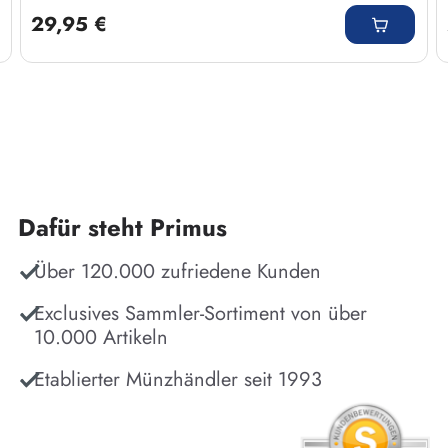
29,95 €
Dafür steht Primus
Über 120.000 zufriedene Kunden
Exclusives Sammler-Sortiment von über
10.000 Artikeln
Etablierter Münzhändler seit 1993