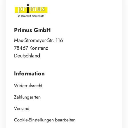
Primus GmbH
Max-Stromeyer-Str. 116
78467 Konstanz
Deutschland
Information
Widerrufsrecht
Zahlungsarten
Versand
Cookie-Einstellungen bearbeiten