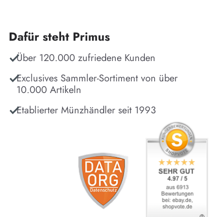
Dafür steht Primus
Über 120.000 zufriedene Kunden
Exclusives Sammler-Sortiment von über
10.000 Artikeln
Etablierter Münzhändler seit 1993