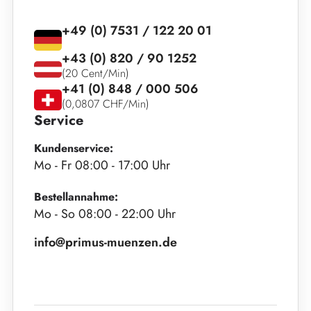
+49 (0) 7531 / 122 20 01
+43 (0) 820 / 90 1252
(20 Cent/Min)
+41 (0) 848 / 000 506
(0,0807 CHF/Min)
Service
Kundenservice:
Mo - Fr 08:00 - 17:00 Uhr
Bestellannahme:
Mo - So 08:00 - 22:00 Uhr
info@primus-muenzen.de