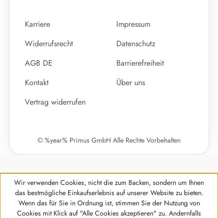
Karriere
Impressum
Widerrufsrecht
Datenschutz
AGB DE
Barrierefreiheit
Kontakt
Über uns
Vertrag widerrufen
© %year% Primus GmbH Alle Rechte Vorbehalten
Wir verwenden Cookies, nicht die zum Backen, sondern um Ihnen
das bestmögliche Einkaufserlebnis auf unserer Website zu bieten.
Wenn das für Sie in Ordnung ist, stimmen Sie der Nutzung von
Cookies mit Klick auf "Alle Cookies akzeptieren" zu. Andernfalls