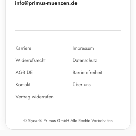
info@primus-muenzen.de
Karriere
Impressum
Widerrufsrecht
Datenschutz
AGB DE
Barrierefreiheit
Kontakt
Über uns
Vertrag widerrufen
© %year% Primus GmbH Alle Rechte Vorbehalten