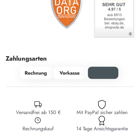
Zahlungsarten
Versandfrei ab 150 €
Mit PayPal sicher zahlen
Rechnungskauf
14 Tage Ansichtsgarantie