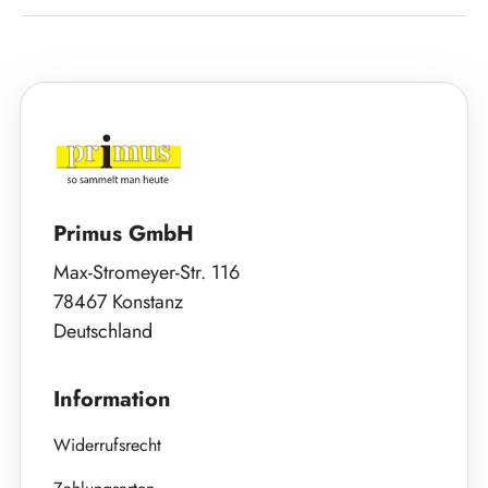
Primus GmbH
Max-Stromeyer-Str. 116
78467 Konstanz
Deutschland
Information
Widerrufsrecht