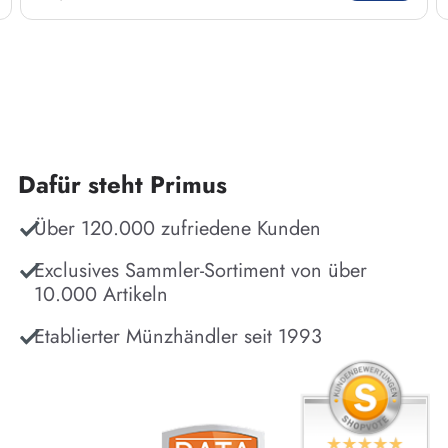
Dafür steht Primus
Über 120.000 zufriedene Kunden
Exclusives Sammler-Sortiment von über
10.000 Artikeln
Etablierter Münzhändler seit 1993