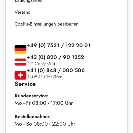
Zahlungsarten
Versand
Cookie-Einstellungen bearbeiten
+49 (0) 7531 / 122 20 01
+43 (0) 820 / 90 1252
(20 Cent/Min)
+41 (0) 848 / 000 506
(0,0807 CHF/Min)
Service
Kundenservice:
Mo - Fr 08:00 - 17:00 Uhr
Bestellannahme:
Mo - So 08:00 - 22:00 Uhr