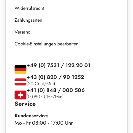
Widerrufsrecht
Zahlungsarten
Versand
Cookie-Einstellungen bearbeiten
+49 (0) 7531 / 122 20 01
+43 (0) 820 / 90 1252
(20 Cent/Min)
+41 (0) 848 / 000 506
(0,0807 CHF/Min)
Service
Kundenservice:
Mo - Fr 08:00 - 17:00 Uhr