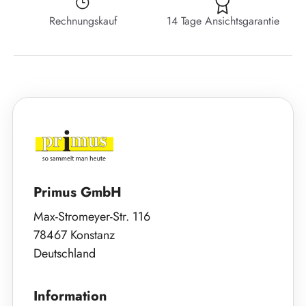
Rechnungskauf
14 Tage Ansichtsgarantie
Primus GmbH
Max-Stromeyer-Str. 116
78467 Konstanz
Deutschland
Information