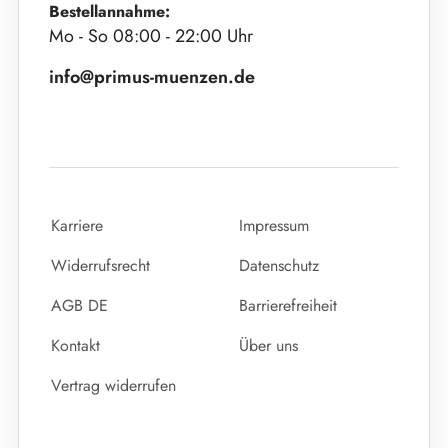
Bestellannahme:
Mo - So 08:00 - 22:00 Uhr
info@primus-muenzen.de
Karriere
Impressum
Widerrufsrecht
Datenschutz
AGB DE
Barrierefreiheit
Kontakt
Über uns
Vertrag widerrufen