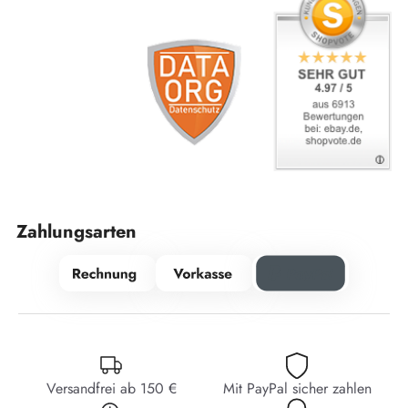
Zahlungsarten
Versandfrei ab 150 €
Mit PayPal sicher zahlen