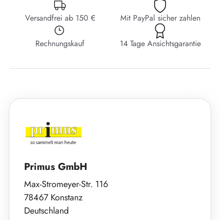
Versandfrei ab 150 €
Mit PayPal sicher zahlen
Rechnungskauf
14 Tage Ansichtsgarantie
Primus GmbH
Max-Stromeyer-Str. 116
78467 Konstanz
Deutschland