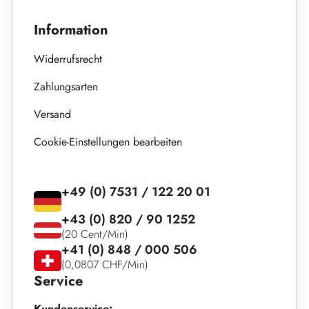
Information
Widerrufsrecht
Zahlungsarten
Versand
Cookie-Einstellungen bearbeiten
+49 (0) 7531 / 122 20 01
+43 (0) 820 / 90 1252
(20 Cent/Min)
+41 (0) 848 / 000 506
(0,0807 CHF/Min)
Service
Kundenservice: