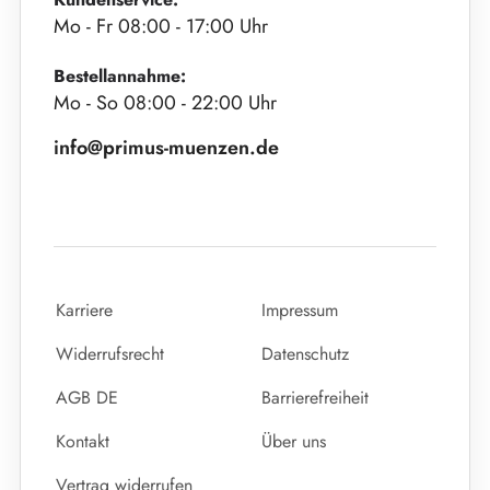
Mo - Fr 08:00 - 17:00 Uhr
Bestellannahme:
Mo - So 08:00 - 22:00 Uhr
info@primus-muenzen.de
Karriere
Impressum
Widerrufsrecht
Datenschutz
AGB DE
Barrierefreiheit
Kontakt
Über uns
Vertrag widerrufen