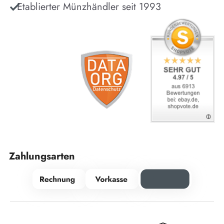
Etablierter Münzhändler seit 1993
Zahlungsarten