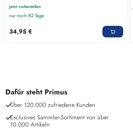
Jetzt vorbestellen
nur noch 82 Tage
Regulärer Preis:
34,95 €
Dafür steht Primus
Über 120.000 zufriedene Kunden
Exclusives Sammler-Sortiment von über
10.000 Artikeln