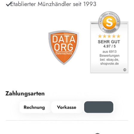
Etablierter Münzhändler seit 1993
Zahlungsarten