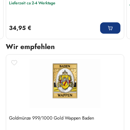
Lieferzeit ca 2-4 Werktage
Regulärer Preis:
34,95 €
Wir empfehlen
Produktgalerie überspringen
Goldmünze 999/1000 Gold Wappen Baden