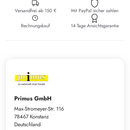
Versandfrei ab 150 €
Mit PayPal sicher zahlen
Rechnungskauf
14 Tage Ansichtsgarantie
Primus GmbH
Max-Stromeyer-Str. 116
78467 Konstanz
Deutschland