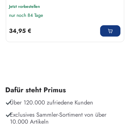
Jetzt vorbestellen
nur noch 84 Tage
Regulärer Preis:
34,95 €
Dafür steht Primus
Über 120.000 zufriedene Kunden
Exclusives Sammler-Sortiment von über
10.000 Artikeln