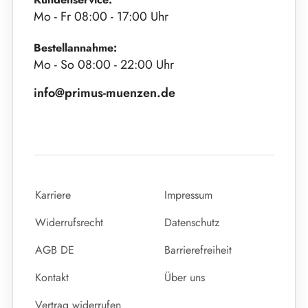
Mo - Fr 08:00 - 17:00 Uhr
Bestellannahme:
Mo - So 08:00 - 22:00 Uhr
info@primus-muenzen.de
Karriere
Impressum
Widerrufsrecht
Datenschutz
AGB DE
Barrierefreiheit
Kontakt
Über uns
Vertrag widerrufen