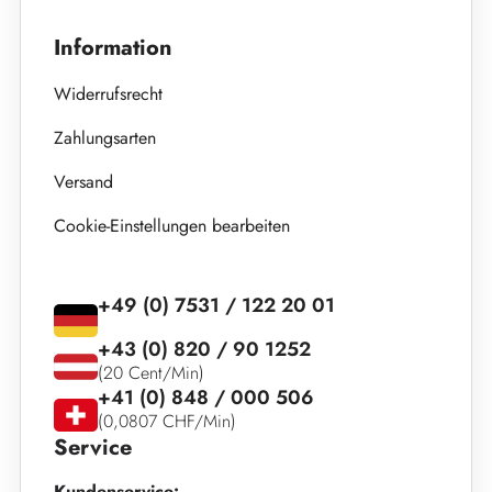
Information
Widerrufsrecht
Zahlungsarten
Versand
Cookie-Einstellungen bearbeiten
+49 (0) 7531 / 122 20 01
+43 (0) 820 / 90 1252
(20 Cent/Min)
+41 (0) 848 / 000 506
(0,0807 CHF/Min)
Service
Kundenservice: