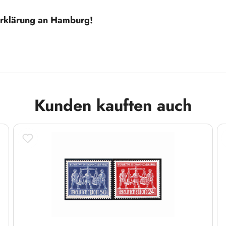
serklärung an Hamburg!
Kunden kauften auch