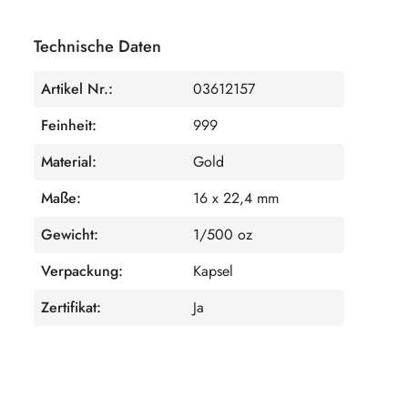
Technische Daten
Artikel Nr.:
03612157
Feinheit:
999
Material:
Gold
Maße:
16 x 22,4 mm
Gewicht:
1/500 oz
Verpackung:
Kapsel
Zertifikat:
Ja