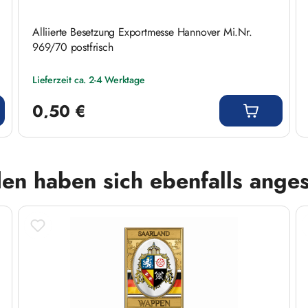
Alliierte Besetzung Exportmesse Hannover Mi.Nr.
969/70 postfrisch
Lieferzeit ca. 2-4 Werktage
Regulärer Preis:
0,50 €
en haben sich ebenfalls ange