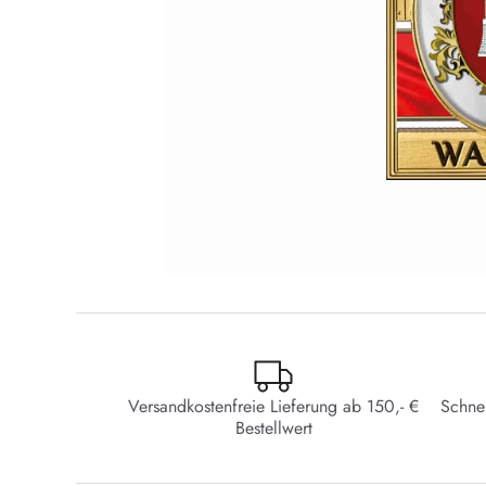
Versandkostenfreie Lieferung ab 150,- €
Schne
Bestellwert