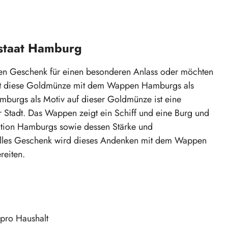
staat Hamburg
len Geschenk für einen besonderen Anlass oder möchten
ist diese Goldmünze mit dem Wappen Hamburgs als
mburgs als Motiv auf dieser Goldmünze ist eine
 Stadt. Das Wappen zeigt ein Schiff und eine Burg und
dition Hamburgs sowie dessen Stärke und
volles Geschenk wird dieses Andenken mit dem Wappen
reiten.
pro Haushalt