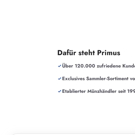
Dafür steht Primus
Über 120.000 zufriedene Kund
Exclusives Sammler-Sortiment v
Etablierter Münzhändler seit 19