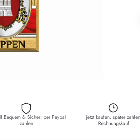
ll Bequem & Sicher: per Paypal
jetzt kaufen, später zahlen
zahlen
Rechnungskauf