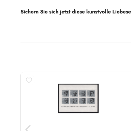
Sichern Sie sich jetzt diese kunstvolle Liebe
Produktgalerie überspringen