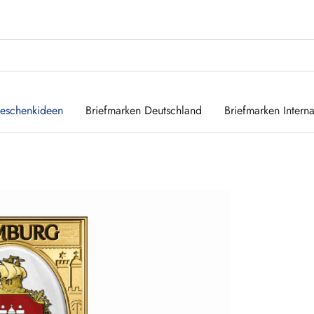
eschenkideen
Briefmarken Deutschland
Briefmarken Interna