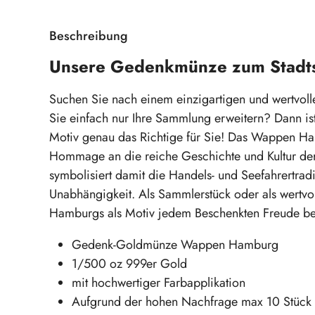
Beschreibung
Unsere Gedenkmünze zum Stadt
Suchen Sie nach einem einzigartigen und wertvol
Sie einfach nur Ihre Sammlung erweitern? Dann 
Motiv genau das Richtige für Sie! Das Wappen Ha
Hommage an die reiche Geschichte und Kultur der
symbolisiert damit die Handels- und Seefahrertra
Unabhängigkeit. Als Sammlerstück oder als wert
Hamburgs als Motiv jedem Beschenkten Freude be
Gedenk-Goldmünze Wappen Hamburg
1/500 oz 999er Gold
mit hochwertiger Farbapplikation
Aufgrund der hohen Nachfrage max 10 Stück 