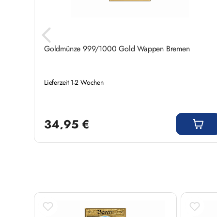
Goldmünze 999/1000 Gold Wappen Bremen
Lieferzeit 1-2 Wochen
Regulärer Preis:
34,95 €
Produktgalerie überspringen