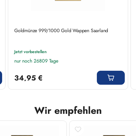
Goldmünze 999/1000 Gold Wappen Saarland
Jetzt vorbestellen
nur noch 26809 Tage
Regulärer Preis:
34,95 €
Wir empfehlen