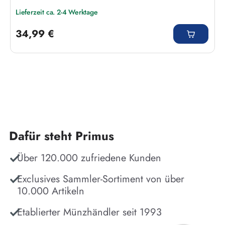
Lieferzeit ca. 2-4 Werktage
Regulärer Preis:
34,99 €
Dafür steht Primus
Über 120.000 zufriedene Kunden
Exclusives Sammler-Sortiment von über
10.000 Artikeln
Etablierter Münzhändler seit 1993