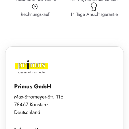
Rechnungskauf
14 Tage Ansichtsgarantie
Primus GmbH
Max-Stromeyer-Str. 116
78467 Konstanz
Deutschland