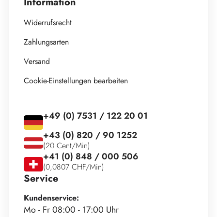
Information
Widerrufsrecht
Zahlungsarten
Versand
Cookie-Einstellungen bearbeiten
+49 (0) 7531 / 122 20 01
+43 (0) 820 / 90 1252
(20 Cent/Min)
+41 (0) 848 / 000 506
(0,0807 CHF/Min)
Service
Kundenservice:
Mo - Fr 08:00 - 17:00 Uhr