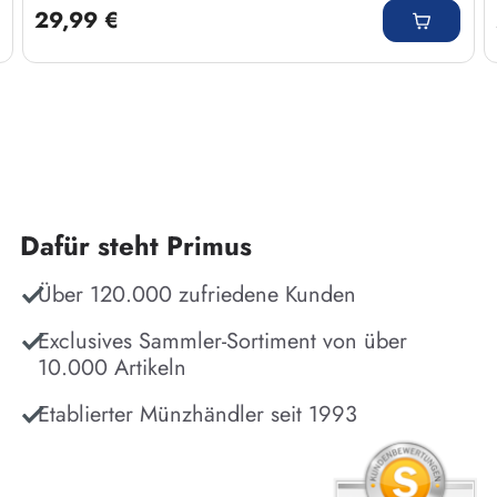
29,99 €
Dafür steht Primus
Über 120.000 zufriedene Kunden
Exclusives Sammler-Sortiment von über
10.000 Artikeln
Etablierter Münzhändler seit 1993