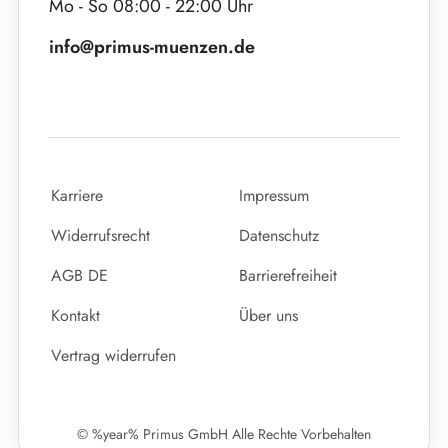
Mo - So 08:00 - 22:00 Uhr
info@primus-muenzen.de
Karriere
Impressum
Widerrufsrecht
Datenschutz
AGB DE
Barrierefreiheit
Kontakt
Über uns
Vertrag widerrufen
© %year% Primus GmbH Alle Rechte Vorbehalten