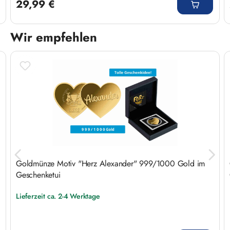
29,99 €
Wir empfehlen
Produktgalerie überspringen
Goldmünze Motiv "Herz Alexander" 999/1000 Gold im
Geschenketui
Lieferzeit ca. 2-4 Werktage
Regulärer Preis: