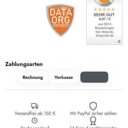
Zahlungsarten
Versandfrei ab 150 €
Mit PayPal sicher zahlen