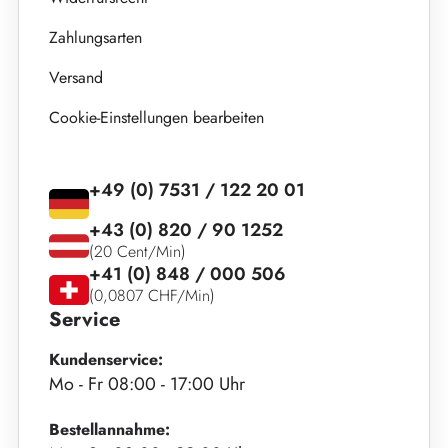
Zahlungsarten
Versand
Cookie-Einstellungen bearbeiten
+49 (0) 7531 / 122 20 01
+43 (0) 820 / 90 1252
(20 Cent/Min)
+41 (0) 848 / 000 506
(0,0807 CHF/Min)
Service
Kundenservice:
Mo - Fr 08:00 - 17:00 Uhr
Bestellannahme: